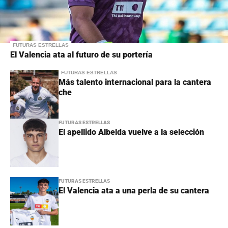
FUTURAS ESTRELLAS
El Valencia ata al futuro de su portería
FUTURAS ESTRELLAS
Más talento internacional para la cantera
che
FUTURAS ESTRELLAS
El apellido Albelda vuelve a la selección
FUTURAS ESTRELLAS
El Valencia ata a una perla de su cantera