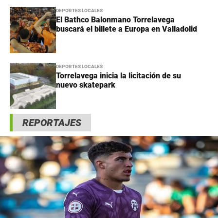
DEPORTES LOCALES
El Bathco Balonmano Torrelavega
buscará el billete a Europa en Valladolid
DEPORTES LOCALES
Torrelavega inicia la licitación de su
nuevo skatepark
REPORTAJES