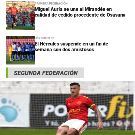
PRIMERA FEDERACIÓN
Miguel Auría se une al Mirandés en
calidad de cedido procedente de Osasuna
HÉRCULES CF
El Hércules suspende en un fin de
semana con dos amistosos
SEGUNDA FEDERACIÓN