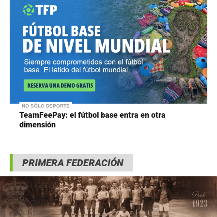
NO SÓLO DEPORTE
TeamFeePay: el fútbol base entra en otra
dimensión
PRIMERA FEDERACIÓN