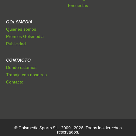
Encuestas
GOLSMEDIA
Quiénes somos
Premios Golsmedia
Publicidad
CONTACTO
Dónde estamos
Trabaja con nosotros
Contacto
© Golsmedia Sports S.L. 2009 - 2025. Todos los derechos
reservados.