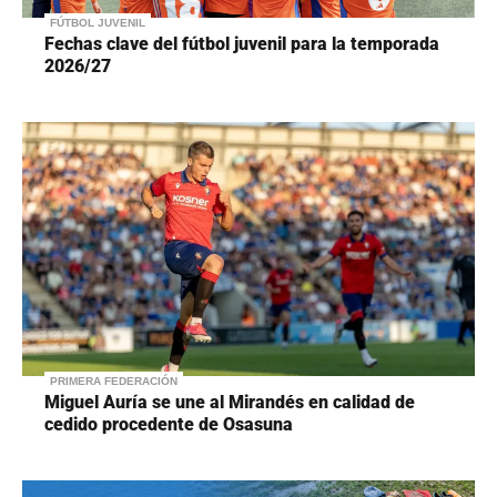
FÚTBOL JUVENIL
Fechas clave del fútbol juvenil para la temporada
2026/27
PRIMERA FEDERACIÓN
Miguel Auría se une al Mirandés en calidad de
cedido procedente de Osasuna