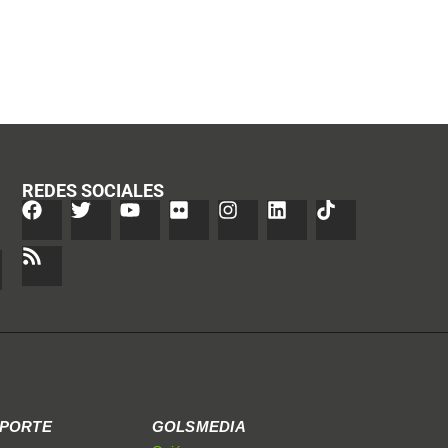
REDES SOCIALES
EPORTE
GOLSMEDIA