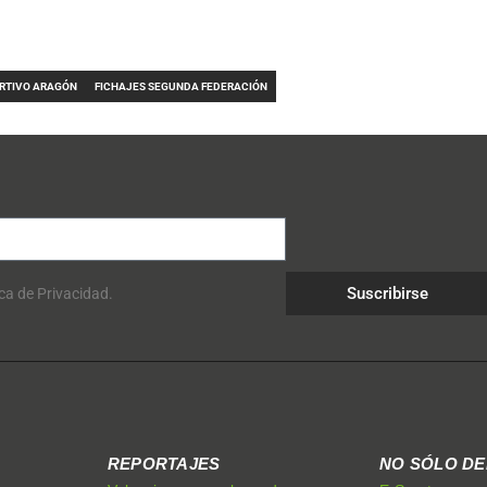
RTIVO ARAGÓN
FICHAJES SEGUNDA FEDERACIÓN
Suscribirse
ica de Privacidad.
REPORTAJES
NO SÓLO D