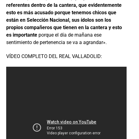
referentes dentro de la cantera, que evidentemente
esto es más acusado porque tenemos chicos que
están en Selección Nacional, sus ídolos son los
propios compañeros que tienen en la cantera y esto
es importante
porque el día de mañana ese
sentimiento de pertenencia se va a agrandar».
VÍDEO COMPLETO DEL REAL VALLADOLID: