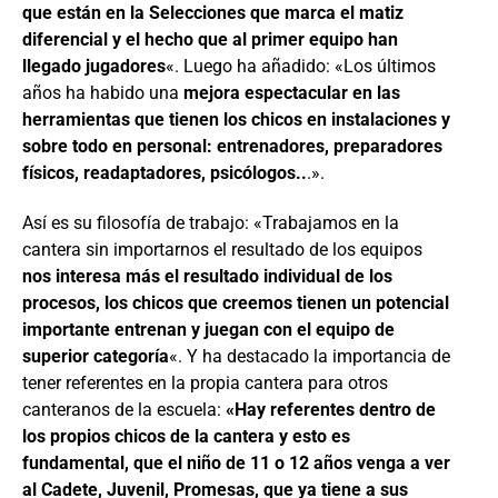
que están en la Selecciones que marca el matiz
diferencial y el hecho que al primer equipo han
llegado jugadores
«. Luego ha añadido: «Los últimos
años ha habido una
mejora espectacular en las
herramientas que tienen los chicos en instalaciones y
sobre todo en personal: entrenadores, preparadores
físicos, readaptadores, psicólogos..
.».
Así es su filosofía de trabajo: «Trabajamos en la
cantera sin importarnos el resultado de los equipos
nos interesa más el resultado individual de los
procesos, los chicos que creemos tienen un potencial
importante entrenan y juegan con el equipo de
superior categoría
«. Y ha destacado la importancia de
tener referentes en la propia cantera para otros
canteranos de la escuela:
«Hay referentes dentro de
los propios chicos de la cantera y esto es
fundamental, que el niño de 11 o 12 años venga a ver
al Cadete, Juvenil, Promesas, que ya tiene a sus