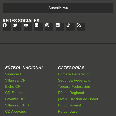
Suscribirse
REDES SOCIALES
FÚTBOL NACIONAL
CATEGORÍAS
Valencia CF
Primera Federación
Villarreal CF
Segunda Federación
Elche CF
Tercera Federación
CD Eldense
Fútbol Regional
Levante UD
juvenil División de Honor
Villarreal CF B
Fútbol Juvenil
CD Alcoyano
Fútbol Base