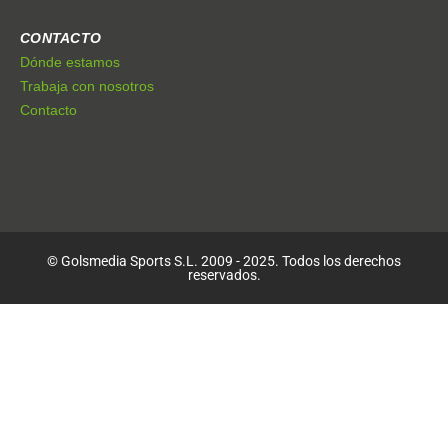
CONTACTO
Dónde estamos
Trabaja con nosotros
Contacto
© Golsmedia Sports S.L. 2009 - 2025. Todos los derechos
reservados.