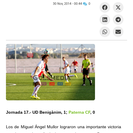
30 Nov, 2014 -
00:44
0
Jornada 17.- UD Benigànim, 1;
Paterna CF
, 0
Los de Miguel Ángel Mullor lograron una importante victoria