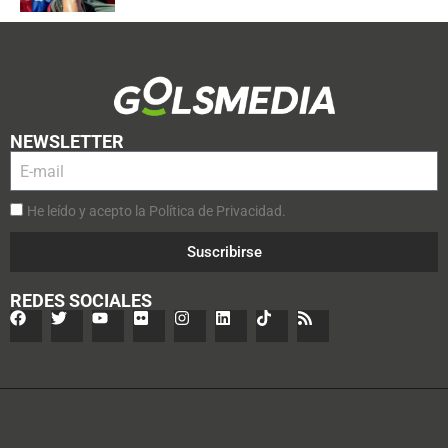
NEWSLETTER
He leído y acepto la Política de Privacidad.
Suscribirse
REDES SOCIALES