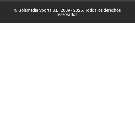
© Golsmedia Sports S.L. 2009 - 2025. Todos los derechos
reservados.