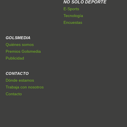
NO SÓLO DEPORTE
E-Sports
Tecnología
Encuestas
GOLSMEDIA
Quiénes somos
Premios Golsmedia
Publicidad
CONTACTO
Dónde estamos
Trabaja con nosotros
Contacto