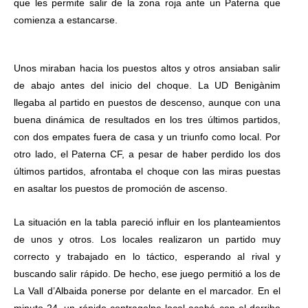
que les permite salir de la zona roja ante un Paterna que
comienza a estancarse.
Unos miraban hacia los puestos altos y otros ansiaban salir
de abajo antes del inicio del choque. La UD Benigànim
llegaba al partido en puestos de descenso, aunque con una
buena dinámica de resultados en los tres últimos partidos,
con dos empates fuera de casa y un triunfo como local. Por
otro lado, el Paterna CF, a pesar de haber perdido los dos
últimos partidos, afrontaba el choque con las miras puestas
en asaltar los puestos de promoción de ascenso.
La situación en la tabla pareció influir en los planteamientos
de unos y otros. Los locales realizaron un partido muy
correcto y trabajado en lo táctico, esperando al rival y
buscando salir rápido. De hecho, ese juego permitió a los de
La Vall d’Albaida ponerse por delante en el marcador. En el