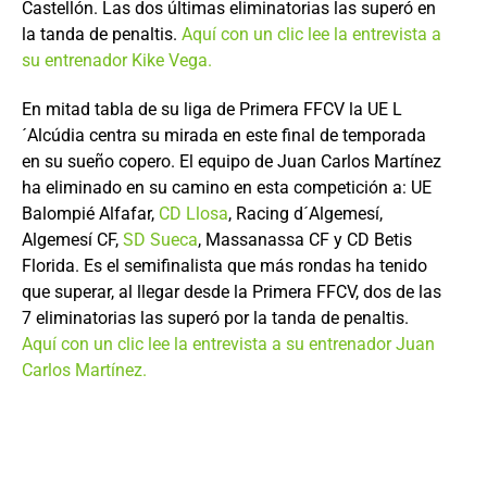
Castellón. Las dos últimas eliminatorias las superó en
la tanda de penaltis.
Aquí con un clic lee la entrevista a
su entrenador Kike Vega.
En mitad tabla de su liga de Primera FFCV la UE L
´Alcúdia centra su mirada en este final de temporada
en su sueño copero. El equipo de Juan Carlos Martínez
ha eliminado en su camino en esta competición a: UE
Balompié Alfafar,
CD Llosa
, Racing d´Algemesí,
Algemesí CF,
SD Sueca
, Massanassa CF y CD Betis
Florida. Es el semifinalista que más rondas ha tenido
que superar, al llegar desde la Primera FFCV, dos de las
7 eliminatorias las superó por la tanda de penaltis.
Aquí con un clic lee la entrevista a su entrenador Juan
Carlos Martínez.