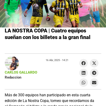
LA NOSTRA COPA | Cuatro equipos
sueñan con los billetes a la gran final
16 Abr, 2025 -
14:21
CARLOS GALLARDO
Redaccion
Más de 300 equipos han participado en esta cuarta
edición de La Nostra Copa, torneo que recordamos da