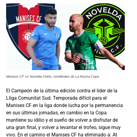
Manises CF vs Novelda Unión, semifinales de La Nostra Copa.
El Campeón de la última edición contra el líder de la
Lliga Comunitat Sud. Temporada difícil para el
Manises CF en la liga donde lucha por la permanencia
en sus últimas jornadas, en cambio en la Copa
mantiene su idilio y el sueño de volver a disfrutar de
una gran final, y volver a levantar el trofeo, sigue muy
vivo. En el camino el Manises CF ha eliminado a: At