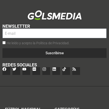
NEWSLETTER
He leído y acepto la Política de Privacidad.
Suscribirse
REDES SOCIALES