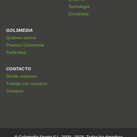
Tecnología
Encuestas
GOLSMEDIA
Quiénes somos
Premios Golsmedia
Publicidad
CONTACTO
Dónde estamos
Trabaja con nosotros
Contacto