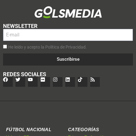
NEWSLETTER
He leído y acepto la Política de Privacidad.
Suscribirse
REDES SOCIALES
FÚTBOL NACIONAL
CATEGORÍAS