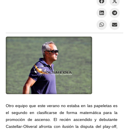
Otro equipo que este verano no estaba en las papeletas es
el segundo en clasificarse de forma matemática para la
promoción de ascenso. El recién ascendido y debutante
Castellar-Oliveral afronta con ilusión la disputa del play-off,