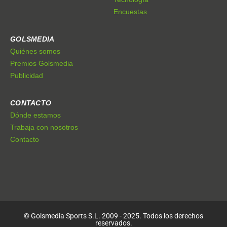
Encuestas
GOLSMEDIA
Quiénes somos
Premios Golsmedia
Publicidad
CONTACTO
Dónde estamos
Trabaja con nosotros
Contacto
© Golsmedia Sports S.L. 2009 - 2025. Todos los derechos
reservados.