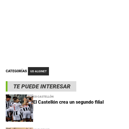
CATEGORÍAS
UD ALGINET
TE PUEDE INTERESAR
CD CASTELLÓN
El Castellón crea un segundo filial