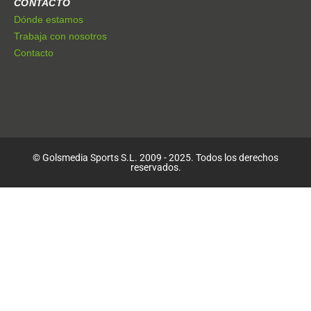
CONTACTO
Dónde estamos
Trabaja con nosotros
Contacto
© Golsmedia Sports S.L. 2009 - 2025. Todos los derechos
reservados.