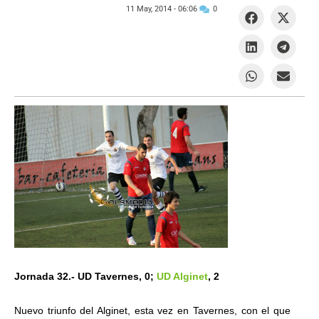
11 May, 2014 -
06:06
0
Jornada 32.- UD Tavernes, 0;
UD Alginet
, 2
Nuevo triunfo del Alginet, esta vez en Tavernes, con el que