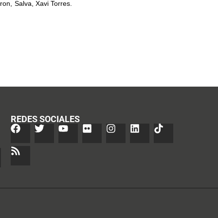
on, Salva, Xavi Torres.
REDES SOCIALES