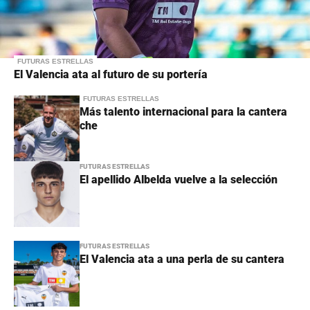
FUTURAS ESTRELLAS
El Valencia ata al futuro de su portería
FUTURAS ESTRELLAS
Más talento internacional para la cantera
che
FUTURAS ESTRELLAS
El apellido Albelda vuelve a la selección
FUTURAS ESTRELLAS
El Valencia ata a una perla de su cantera