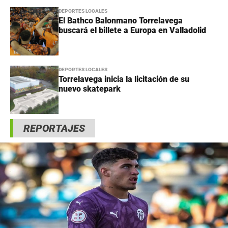
DEPORTES LOCALES
El Bathco Balonmano Torrelavega
buscará el billete a Europa en Valladolid
DEPORTES LOCALES
Torrelavega inicia la licitación de su
nuevo skatepark
REPORTAJES