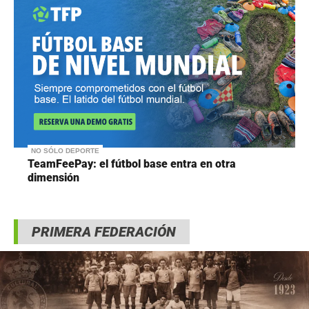
NO SÓLO DEPORTE
TeamFeePay: el fútbol base entra en otra
dimensión
PRIMERA FEDERACIÓN