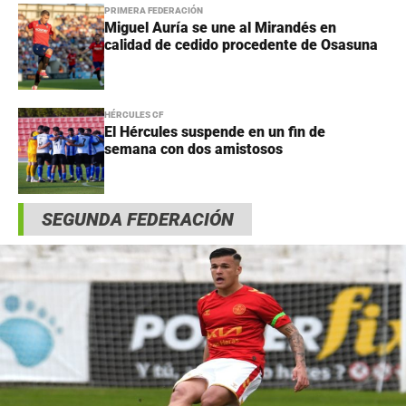
PRIMERA FEDERACIÓN
Miguel Auría se une al Mirandés en
calidad de cedido procedente de Osasuna
HÉRCULES CF
El Hércules suspende en un fin de
semana con dos amistosos
SEGUNDA FEDERACIÓN