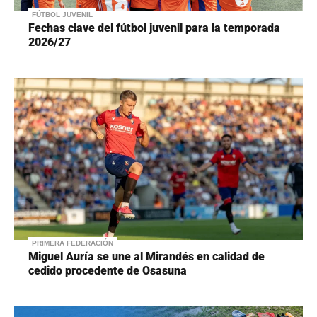
FÚTBOL JUVENIL
Fechas clave del fútbol juvenil para la temporada
2026/27
PRIMERA FEDERACIÓN
Miguel Auría se une al Mirandés en calidad de
cedido procedente de Osasuna