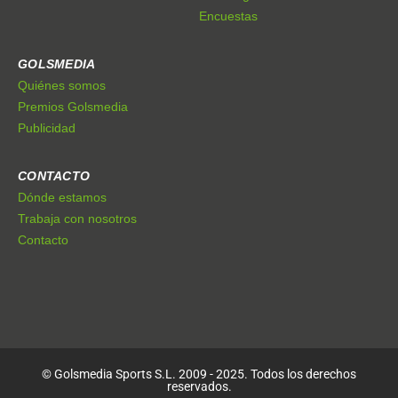
Encuestas
GOLSMEDIA
Quiénes somos
Premios Golsmedia
Publicidad
CONTACTO
Dónde estamos
Trabaja con nosotros
Contacto
© Golsmedia Sports S.L. 2009 - 2025. Todos los derechos
reservados.