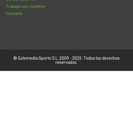
Trabaja con nosotros
Contacto
© Golsmedia Sports S.L. 2009 - 2025. Todos los derechos
reservados.