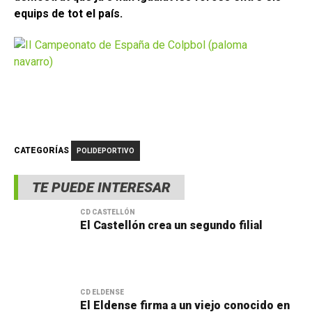
equips de tot el país.
CATEGORÍAS
POLIDEPORTIVO
TE PUEDE INTERESAR
CD CASTELLÓN
El Castellón crea un segundo filial
CD ELDENSE
El Eldense firma a un viejo conocido en