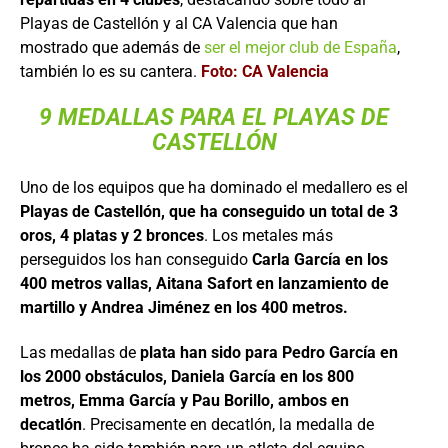
Playas de Castellón y al CA Valencia que han
mostrado que además de
ser el mejor club de España
,
también lo es su cantera.
Foto: CA Valencia
9 MEDALLAS PARA EL PLAYAS DE
CASTELLÓN
Uno de los equipos que ha dominado el medallero es el
Playas de Castellón, que ha conseguido un total de 3
oros, 4 platas y 2 bronces
. Los metales más
perseguidos los han conseguido
Carla García en los
400 metros vallas, Aitana Safort en lanzamiento de
martillo y Andrea Jiménez en los 400 metros.
Las medallas de
plata han sido para Pedro García en
los 2000 obstáculos, Daniela García en los 800
metros, Emma García y Pau Borillo, ambos en
decatlón
. Precisamente en decatlón, la medalla de