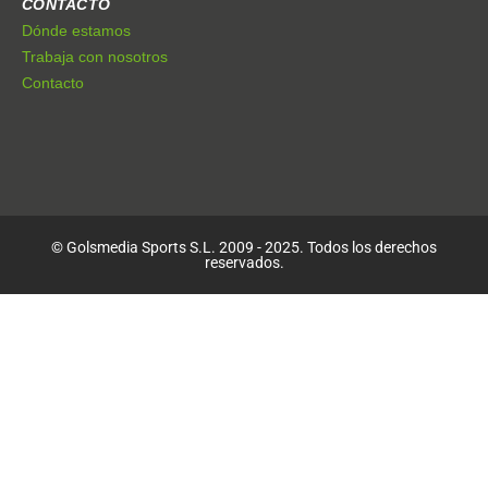
CONTACTO
Dónde estamos
Trabaja con nosotros
Contacto
© Golsmedia Sports S.L. 2009 - 2025. Todos los derechos
reservados.