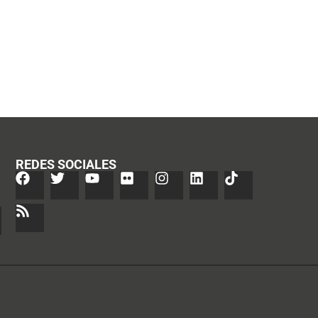
REDES SOCIALES