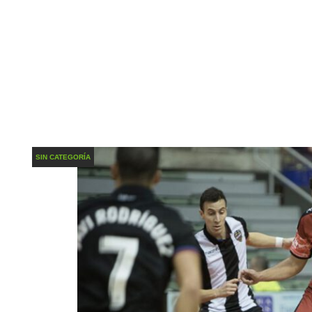
SIN CATEGORÍA