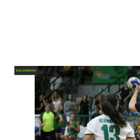
BALONMANO