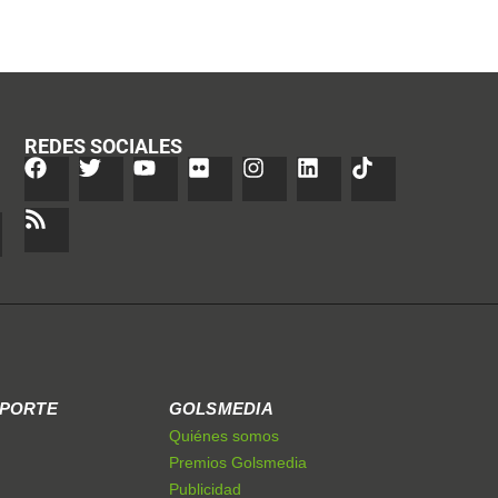
REDES SOCIALES
EPORTE
GOLSMEDIA
Quiénes somos
Premios Golsmedia
Publicidad