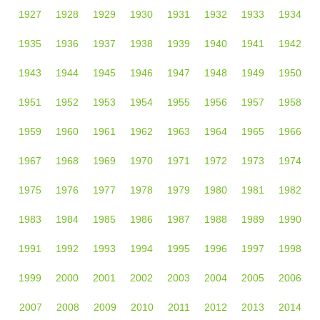
1927
1928
1929
1930
1931
1932
1933
1934
1935
1936
1937
1938
1939
1940
1941
1942
1943
1944
1945
1946
1947
1948
1949
1950
1951
1952
1953
1954
1955
1956
1957
1958
1959
1960
1961
1962
1963
1964
1965
1966
1967
1968
1969
1970
1971
1972
1973
1974
1975
1976
1977
1978
1979
1980
1981
1982
1983
1984
1985
1986
1987
1988
1989
1990
1991
1992
1993
1994
1995
1996
1997
1998
1999
2000
2001
2002
2003
2004
2005
2006
2007
2008
2009
2010
2011
2012
2013
2014