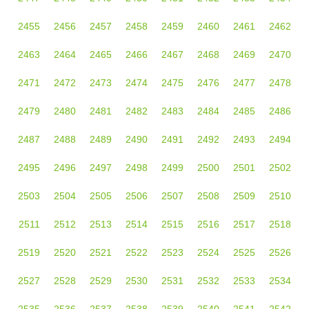
2455
2456
2457
2458
2459
2460
2461
2462
2463
2464
2465
2466
2467
2468
2469
2470
2471
2472
2473
2474
2475
2476
2477
2478
2479
2480
2481
2482
2483
2484
2485
2486
2487
2488
2489
2490
2491
2492
2493
2494
2495
2496
2497
2498
2499
2500
2501
2502
2503
2504
2505
2506
2507
2508
2509
2510
2511
2512
2513
2514
2515
2516
2517
2518
2519
2520
2521
2522
2523
2524
2525
2526
2527
2528
2529
2530
2531
2532
2533
2534