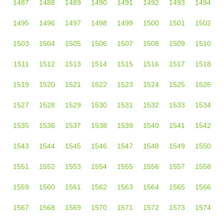
1487
1488
1489
1490
1491
1492
1493
1494
1495
1496
1497
1498
1499
1500
1501
1502
1503
1504
1505
1506
1507
1508
1509
1510
1511
1512
1513
1514
1515
1516
1517
1518
1519
1520
1521
1522
1523
1524
1525
1526
1527
1528
1529
1530
1531
1532
1533
1534
1535
1536
1537
1538
1539
1540
1541
1542
1543
1544
1545
1546
1547
1548
1549
1550
1551
1552
1553
1554
1555
1556
1557
1558
1559
1560
1561
1562
1563
1564
1565
1566
1567
1568
1569
1570
1571
1572
1573
1574