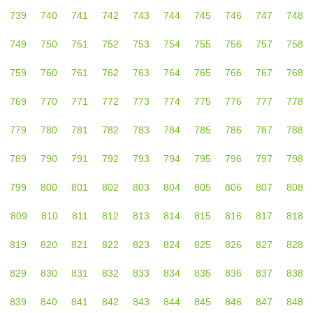
739
740
741
742
743
744
745
746
747
748
749
750
751
752
753
754
755
756
757
758
759
760
761
762
763
764
765
766
767
768
769
770
771
772
773
774
775
776
777
778
779
780
781
782
783
784
785
786
787
788
789
790
791
792
793
794
795
796
797
798
799
800
801
802
803
804
805
806
807
808
809
810
811
812
813
814
815
816
817
818
819
820
821
822
823
824
825
826
827
828
829
830
831
832
833
834
835
836
837
838
839
840
841
842
843
844
845
846
847
848