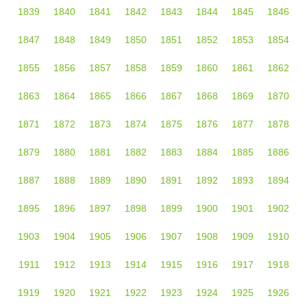
1839
1840
1841
1842
1843
1844
1845
1846
1847
1848
1849
1850
1851
1852
1853
1854
1855
1856
1857
1858
1859
1860
1861
1862
1863
1864
1865
1866
1867
1868
1869
1870
1871
1872
1873
1874
1875
1876
1877
1878
1879
1880
1881
1882
1883
1884
1885
1886
1887
1888
1889
1890
1891
1892
1893
1894
1895
1896
1897
1898
1899
1900
1901
1902
1903
1904
1905
1906
1907
1908
1909
1910
1911
1912
1913
1914
1915
1916
1917
1918
1919
1920
1921
1922
1923
1924
1925
1926