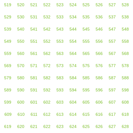
519
520
521
522
523
524
525
526
527
528
529
530
531
532
533
534
535
536
537
538
539
540
541
542
543
544
545
546
547
548
549
550
551
552
553
554
555
556
557
558
559
560
561
562
563
564
565
566
567
568
569
570
571
572
573
574
575
576
577
578
579
580
581
582
583
584
585
586
587
588
589
590
591
592
593
594
595
596
597
598
599
600
601
602
603
604
605
606
607
608
609
610
611
612
613
614
615
616
617
618
619
620
621
622
623
624
625
626
627
628