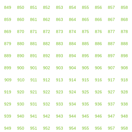
849
850
851
852
853
854
855
856
857
858
859
860
861
862
863
864
865
866
867
868
869
870
871
872
873
874
875
876
877
878
879
880
881
882
883
884
885
886
887
888
889
890
891
892
893
894
895
896
897
898
899
900
901
902
903
904
905
906
907
908
909
910
911
912
913
914
915
916
917
918
919
920
921
922
923
924
925
926
927
928
929
930
931
932
933
934
935
936
937
938
939
940
941
942
943
944
945
946
947
948
949
950
951
952
953
954
955
956
957
958