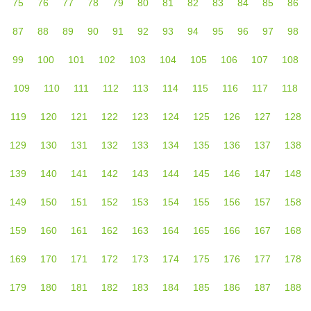
75
76
77
78
79
80
81
82
83
84
85
86
87
88
89
90
91
92
93
94
95
96
97
98
99
100
101
102
103
104
105
106
107
108
109
110
111
112
113
114
115
116
117
118
119
120
121
122
123
124
125
126
127
128
129
130
131
132
133
134
135
136
137
138
139
140
141
142
143
144
145
146
147
148
149
150
151
152
153
154
155
156
157
158
159
160
161
162
163
164
165
166
167
168
169
170
171
172
173
174
175
176
177
178
179
180
181
182
183
184
185
186
187
188