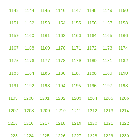
1143
1144
1145
1146
1147
1148
1149
1150
1151
1152
1153
1154
1155
1156
1157
1158
1159
1160
1161
1162
1163
1164
1165
1166
1167
1168
1169
1170
1171
1172
1173
1174
1175
1176
1177
1178
1179
1180
1181
1182
1183
1184
1185
1186
1187
1188
1189
1190
1191
1192
1193
1194
1195
1196
1197
1198
1199
1200
1201
1202
1203
1204
1205
1206
1207
1208
1209
1210
1211
1212
1213
1214
1215
1216
1217
1218
1219
1220
1221
1222
1223
1224
1225
1226
1227
1228
1229
1230