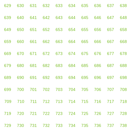
629
630
631
632
633
634
635
636
637
638
639
640
641
642
643
644
645
646
647
648
649
650
651
652
653
654
655
656
657
658
659
660
661
662
663
664
665
666
667
668
669
670
671
672
673
674
675
676
677
678
679
680
681
682
683
684
685
686
687
688
689
690
691
692
693
694
695
696
697
698
699
700
701
702
703
704
705
706
707
708
709
710
711
712
713
714
715
716
717
718
719
720
721
722
723
724
725
726
727
728
729
730
731
732
733
734
735
736
737
738