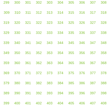
299
300
301
302
303
304
305
306
307
308
309
310
311
312
313
314
315
316
317
318
319
320
321
322
323
324
325
326
327
328
329
330
331
332
333
334
335
336
337
338
339
340
341
342
343
344
345
346
347
348
349
350
351
352
353
354
355
356
357
358
359
360
361
362
363
364
365
366
367
368
369
370
371
372
373
374
375
376
377
378
379
380
381
382
383
384
385
386
387
388
389
390
391
392
393
394
395
396
397
398
399
400
401
402
403
404
405
406
407
408