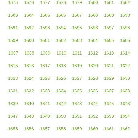
1575
1576
1577
1578
1579
1580
1581
1582
1583
1584
1585
1586
1587
1588
1589
1590
1591
1592
1593
1594
1595
1596
1597
1598
1599
1600
1601
1602
1603
1604
1605
1606
1607
1608
1609
1610
1611
1612
1613
1614
1615
1616
1617
1618
1619
1620
1621
1622
1623
1624
1625
1626
1627
1628
1629
1630
1631
1632
1633
1634
1635
1636
1637
1638
1639
1640
1641
1642
1643
1644
1645
1646
1647
1648
1649
1650
1651
1652
1653
1654
1655
1656
1657
1658
1659
1660
1661
1662