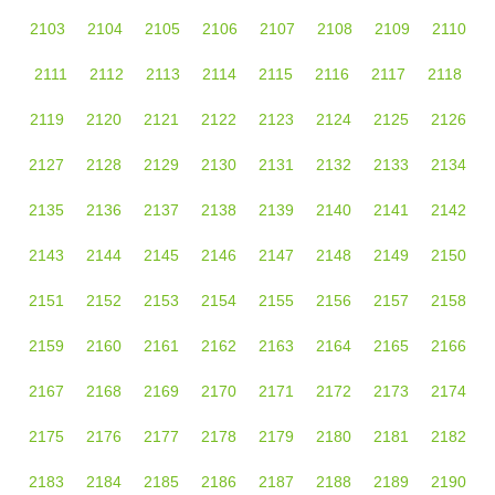
2103
2104
2105
2106
2107
2108
2109
2110
2111
2112
2113
2114
2115
2116
2117
2118
2119
2120
2121
2122
2123
2124
2125
2126
2127
2128
2129
2130
2131
2132
2133
2134
2135
2136
2137
2138
2139
2140
2141
2142
2143
2144
2145
2146
2147
2148
2149
2150
2151
2152
2153
2154
2155
2156
2157
2158
2159
2160
2161
2162
2163
2164
2165
2166
2167
2168
2169
2170
2171
2172
2173
2174
2175
2176
2177
2178
2179
2180
2181
2182
2183
2184
2185
2186
2187
2188
2189
2190