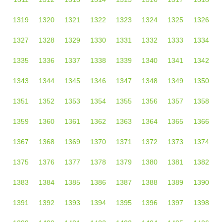
1319
1320
1321
1322
1323
1324
1325
1326
1327
1328
1329
1330
1331
1332
1333
1334
1335
1336
1337
1338
1339
1340
1341
1342
1343
1344
1345
1346
1347
1348
1349
1350
1351
1352
1353
1354
1355
1356
1357
1358
1359
1360
1361
1362
1363
1364
1365
1366
1367
1368
1369
1370
1371
1372
1373
1374
1375
1376
1377
1378
1379
1380
1381
1382
1383
1384
1385
1386
1387
1388
1389
1390
1391
1392
1393
1394
1395
1396
1397
1398