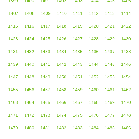
1399
1400
1401
1402
1403
1404
1405
1406
1407
1408
1409
1410
1411
1412
1413
1414
1415
1416
1417
1418
1419
1420
1421
1422
1423
1424
1425
1426
1427
1428
1429
1430
1431
1432
1433
1434
1435
1436
1437
1438
1439
1440
1441
1442
1443
1444
1445
1446
1447
1448
1449
1450
1451
1452
1453
1454
1455
1456
1457
1458
1459
1460
1461
1462
1463
1464
1465
1466
1467
1468
1469
1470
1471
1472
1473
1474
1475
1476
1477
1478
1479
1480
1481
1482
1483
1484
1485
1486