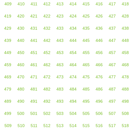
409
410
411
412
413
414
415
416
417
418
419
420
421
422
423
424
425
426
427
428
429
430
431
432
433
434
435
436
437
438
439
440
441
442
443
444
445
446
447
448
449
450
451
452
453
454
455
456
457
458
459
460
461
462
463
464
465
466
467
468
469
470
471
472
473
474
475
476
477
478
479
480
481
482
483
484
485
486
487
488
489
490
491
492
493
494
495
496
497
498
499
500
501
502
503
504
505
506
507
508
509
510
511
512
513
514
515
516
517
518