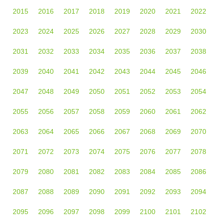
2015
2016
2017
2018
2019
2020
2021
2022
2023
2024
2025
2026
2027
2028
2029
2030
2031
2032
2033
2034
2035
2036
2037
2038
2039
2040
2041
2042
2043
2044
2045
2046
2047
2048
2049
2050
2051
2052
2053
2054
2055
2056
2057
2058
2059
2060
2061
2062
2063
2064
2065
2066
2067
2068
2069
2070
2071
2072
2073
2074
2075
2076
2077
2078
2079
2080
2081
2082
2083
2084
2085
2086
2087
2088
2089
2090
2091
2092
2093
2094
2095
2096
2097
2098
2099
2100
2101
2102