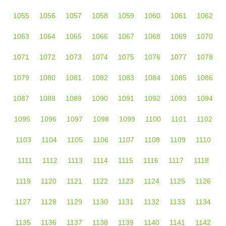
1055
1056
1057
1058
1059
1060
1061
1062
1063
1064
1065
1066
1067
1068
1069
1070
1071
1072
1073
1074
1075
1076
1077
1078
1079
1080
1081
1082
1083
1084
1085
1086
1087
1088
1089
1090
1091
1092
1093
1094
1095
1096
1097
1098
1099
1100
1101
1102
1103
1104
1105
1106
1107
1108
1109
1110
1111
1112
1113
1114
1115
1116
1117
1118
1119
1120
1121
1122
1123
1124
1125
1126
1127
1128
1129
1130
1131
1132
1133
1134
1135
1136
1137
1138
1139
1140
1141
1142