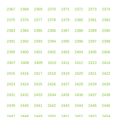
2367
2368
2369
2370
2371
2372
2373
2374
2375
2376
2377
2378
2379
2380
2381
2382
2383
2384
2385
2386
2387
2388
2389
2390
2391
2392
2393
2394
2395
2396
2397
2398
2399
2400
2401
2402
2403
2404
2405
2406
2407
2408
2409
2410
2411
2412
2413
2414
2415
2416
2417
2418
2419
2420
2421
2422
2423
2424
2425
2426
2427
2428
2429
2430
2431
2432
2433
2434
2435
2436
2437
2438
2439
2440
2441
2442
2443
2444
2445
2446
2447
2448
2449
2450
2451
2452
2453
2454