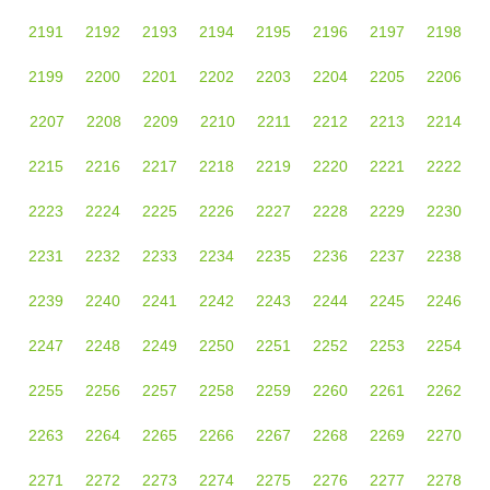
2191
2192
2193
2194
2195
2196
2197
2198
2199
2200
2201
2202
2203
2204
2205
2206
2207
2208
2209
2210
2211
2212
2213
2214
2215
2216
2217
2218
2219
2220
2221
2222
2223
2224
2225
2226
2227
2228
2229
2230
2231
2232
2233
2234
2235
2236
2237
2238
2239
2240
2241
2242
2243
2244
2245
2246
2247
2248
2249
2250
2251
2252
2253
2254
2255
2256
2257
2258
2259
2260
2261
2262
2263
2264
2265
2266
2267
2268
2269
2270
2271
2272
2273
2274
2275
2276
2277
2278