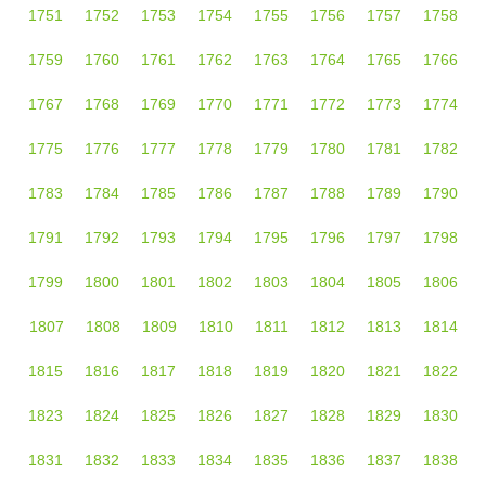
1751
1752
1753
1754
1755
1756
1757
1758
1759
1760
1761
1762
1763
1764
1765
1766
1767
1768
1769
1770
1771
1772
1773
1774
1775
1776
1777
1778
1779
1780
1781
1782
1783
1784
1785
1786
1787
1788
1789
1790
1791
1792
1793
1794
1795
1796
1797
1798
1799
1800
1801
1802
1803
1804
1805
1806
1807
1808
1809
1810
1811
1812
1813
1814
1815
1816
1817
1818
1819
1820
1821
1822
1823
1824
1825
1826
1827
1828
1829
1830
1831
1832
1833
1834
1835
1836
1837
1838