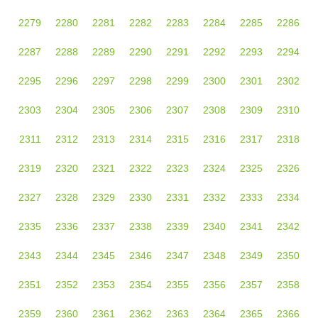
2279
2280
2281
2282
2283
2284
2285
2286
2287
2288
2289
2290
2291
2292
2293
2294
2295
2296
2297
2298
2299
2300
2301
2302
2303
2304
2305
2306
2307
2308
2309
2310
2311
2312
2313
2314
2315
2316
2317
2318
2319
2320
2321
2322
2323
2324
2325
2326
2327
2328
2329
2330
2331
2332
2333
2334
2335
2336
2337
2338
2339
2340
2341
2342
2343
2344
2345
2346
2347
2348
2349
2350
2351
2352
2353
2354
2355
2356
2357
2358
2359
2360
2361
2362
2363
2364
2365
2366