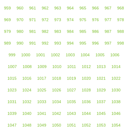
959
960
961
962
963
964
965
966
967
968
969
970
971
972
973
974
975
976
977
978
979
980
981
982
983
984
985
986
987
988
989
990
991
992
993
994
995
996
997
998
999
1000
1001
1002
1003
1004
1005
1006
1007
1008
1009
1010
1011
1012
1013
1014
1015
1016
1017
1018
1019
1020
1021
1022
1023
1024
1025
1026
1027
1028
1029
1030
1031
1032
1033
1034
1035
1036
1037
1038
1039
1040
1041
1042
1043
1044
1045
1046
1047
1048
1049
1050
1051
1052
1053
1054