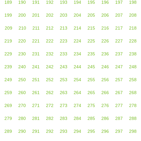
189
190
191
192
193
194
195
196
197
198
199
200
201
202
203
204
205
206
207
208
209
210
211
212
213
214
215
216
217
218
219
220
221
222
223
224
225
226
227
228
229
230
231
232
233
234
235
236
237
238
239
240
241
242
243
244
245
246
247
248
249
250
251
252
253
254
255
256
257
258
259
260
261
262
263
264
265
266
267
268
269
270
271
272
273
274
275
276
277
278
279
280
281
282
283
284
285
286
287
288
289
290
291
292
293
294
295
296
297
298