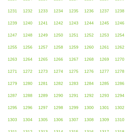
1231
1232
1233
1234
1235
1236
1237
1238
1239
1240
1241
1242
1243
1244
1245
1246
1247
1248
1249
1250
1251
1252
1253
1254
1255
1256
1257
1258
1259
1260
1261
1262
1263
1264
1265
1266
1267
1268
1269
1270
1271
1272
1273
1274
1275
1276
1277
1278
1279
1280
1281
1282
1283
1284
1285
1286
1287
1288
1289
1290
1291
1292
1293
1294
1295
1296
1297
1298
1299
1300
1301
1302
1303
1304
1305
1306
1307
1308
1309
1310
1311
1312
1313
1314
1315
1316
1317
1318