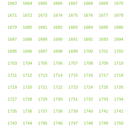
1663
1664
1665
1666
1667
1668
1669
1670
1671
1672
1673
1674
1675
1676
1677
1678
1679
1680
1681
1682
1683
1684
1685
1686
1687
1688
1689
1690
1691
1692
1693
1694
1695
1696
1697
1698
1699
1700
1701
1702
1703
1704
1705
1706
1707
1708
1709
1710
1711
1712
1713
1714
1715
1716
1717
1718
1719
1720
1721
1722
1723
1724
1725
1726
1727
1728
1729
1730
1731
1732
1733
1734
1735
1736
1737
1738
1739
1740
1741
1742
1743
1744
1745
1746
1747
1748
1749
1750