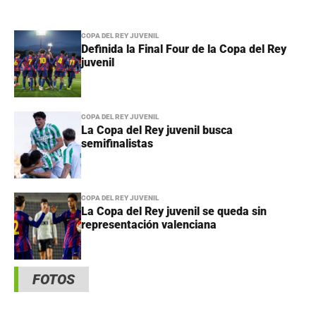
COPA DEL REY JUVENIL
Definida la Final Four de la Copa del Rey
juvenil
COPA DEL REY JUVENIL
La Copa del Rey juvenil busca
semifinalistas
COPA DEL REY JUVENIL
La Copa del Rey juvenil se queda sin
representación valenciana
FOTOS