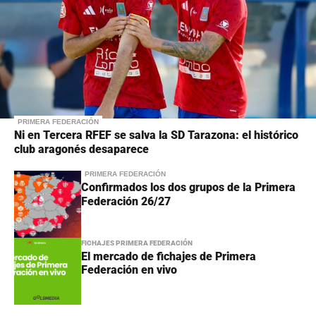
PRIMERA FEDERACIÓN
Ni en Tercera RFEF se salva la SD Tarazona: el histórico
club aragonés desaparece
PRIMERA FEDERACIÓN
Confirmados los dos grupos de la Primera
Federación 26/27
FICHAJES PRIMERA FEDERACIÓN
El mercado de fichajes de Primera
Federación en vivo