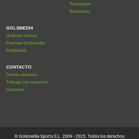
Tecnología
Encuestas
GOLSMEDIA
Quiénes somos
Premios Golsmedia
Publicidad
CONTACTO
Dónde estamos
Trabaja con nosotros
Contacto
© Golsmedia Sports S.L. 2009 - 2025. Todos los derechos