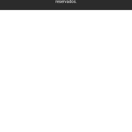
reservados.