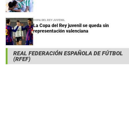
COPA DEL REY JUVENIL
La Copa del Rey juvenil se queda sin
representación valenciana
REAL FEDERACIÓN ESPAÑOLA DE FÚTBOL
(RFEF)