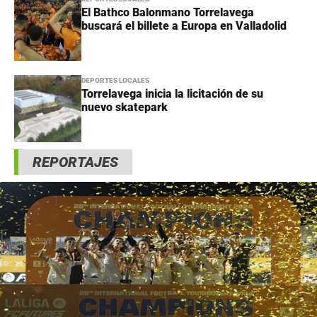
El Bathco Balonmano Torrelavega
buscará el billete a Europa en Valladolid
DEPORTES LOCALES
Torrelavega inicia la licitación de su
nuevo skatepark
REPORTAJES