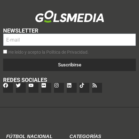
NEWSLETTER
He leído y acepto la Política de Privacidad.
Suscribirse
REDES SOCIALES
FÚTBOL NACIONAL
CATEGORÍAS