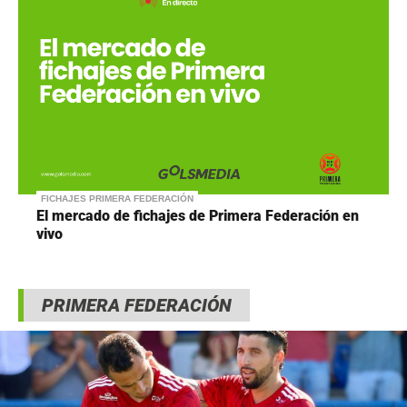
FICHAJES PRIMERA FEDERACIÓN
El mercado de fichajes de Primera Federación en
vivo
PRIMERA FEDERACIÓN