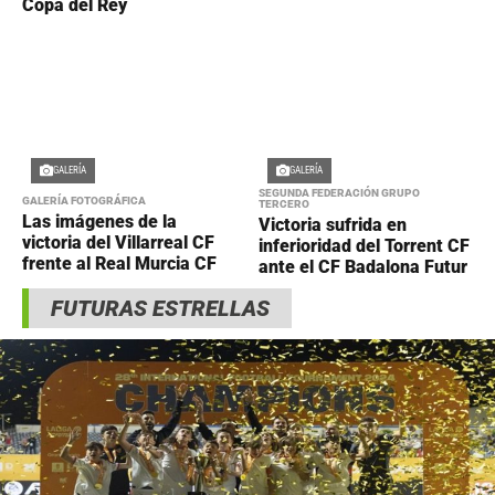
Copa del Rey
GALERÍA
GALERÍA
SEGUNDA FEDERACIÓN GRUPO
GALERÍA FOTOGRÁFICA
TERCERO
Las imágenes de la
Victoria sufrida en
victoria del Villarreal CF
inferioridad del Torrent CF
frente al Real Murcia CF
ante el CF Badalona Futur
FUTURAS ESTRELLAS