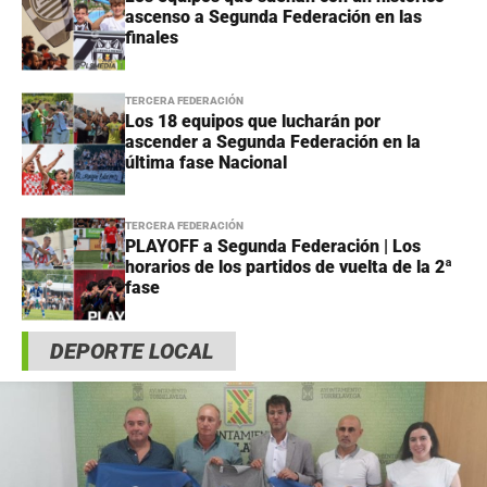
ascenso a Segunda Federación en las
finales
TERCERA FEDERACIÓN
Los 18 equipos que lucharán por
ascender a Segunda Federación en la
última fase Nacional
TERCERA FEDERACIÓN
PLAYOFF a Segunda Federación | Los
horarios de los partidos de vuelta de la 2ª
fase
DEPORTE LOCAL