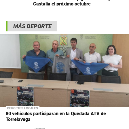
Castalia el próximo octubre
MÁS DEPORTE
DEPORTES LOCALES
80 vehículos participarán en la Quedada ATV de
Torrelavega