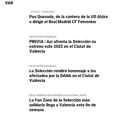
VAR
FÚTBOL FEMENINO
Pau Quesada, de la cantera de la UD Alzira
a dirigir el Real Madrid CF Femenino
SELECCIÓN ESPAÑOLA
PREVIA | Así afronta la Selección su
estreno este 2025 en el Ciutat de
València
SELECCIÓN ESPAÑOLA
La Selección rendirá homenaje a los
afectados por la DANA en el Ciutat de
València
REAL FEDERACIÓN ESPAÑOLA DE FÚTBOL (RFEF)
La Fan Zone de la Selección más
solidaria llega a Valencia este fin de
semana