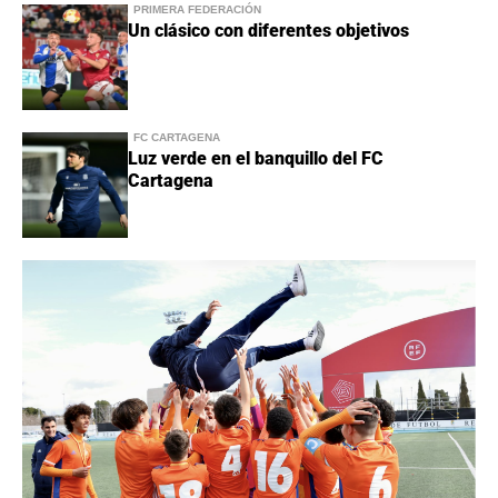
PRIMERA FEDERACIÓN
Un clásico con diferentes objetivos
FC CARTAGENA
Luz verde en el banquillo del FC
Cartagena