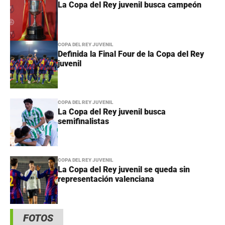
La Copa del Rey juvenil busca campeón
COPA DEL REY JUVENIL
Definida la Final Four de la Copa del Rey
juvenil
COPA DEL REY JUVENIL
La Copa del Rey juvenil busca
semifinalistas
COPA DEL REY JUVENIL
La Copa del Rey juvenil se queda sin
representación valenciana
FOTOS