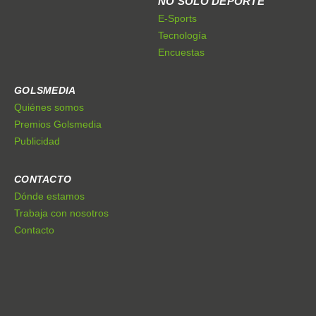
NO SÓLO DEPORTE
E-Sports
Tecnología
Encuestas
GOLSMEDIA
Quiénes somos
Premios Golsmedia
Publicidad
CONTACTO
Dónde estamos
Trabaja con nosotros
Contacto