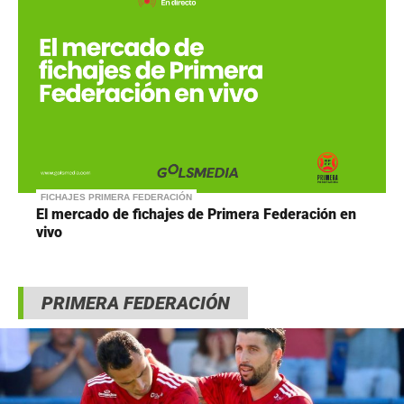
FICHAJES PRIMERA FEDERACIÓN
El mercado de fichajes de Primera Federación en
vivo
PRIMERA FEDERACIÓN