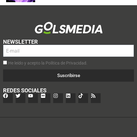
NEWSLETTER
He leído y acepto la Política de Privacidad.
Suscribirse
REDES SOCIALES