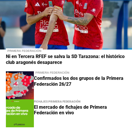
PRIMERA FEDERACIÓN
Ni en Tercera RFEF se salva la SD Tarazona: el histórico
club aragonés desaparece
PRIMERA FEDERACIÓN
Confirmados los dos grupos de la Primera
Federación 26/27
FICHAJES PRIMERA FEDERACIÓN
El mercado de fichajes de Primera
Federación en vivo