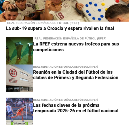
REAL FEDERACIÓN ESPAÑOLA DE FÚTBOL (RFEF)
La sub-19 supera a Croacia y espera rival en la final
REAL FEDERACIÓN ESPAÑOLA DE FÚTBOL (RFEF)
La RFEF estrena nuevos trofeos para sus
competiciones
REAL FEDERACIÓN ESPAÑOLA DE FÚTBOL (RFEF)
Reunión en la Ciudad del Fútbol de los
clubes de Primera y Segunda Federación
REAL FEDERACIÓN ESPAÑOLA DE FÚTBOL (RFEF)
Las fechas claves de la próxima
temporada 2025-26 en el fútbol nacional