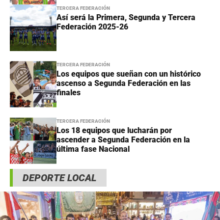
TERCERA FEDERACIÓN
Así será la Primera, Segunda y Tercera
Federación 2025-26
TERCERA FEDERACIÓN
Los equipos que sueñan con un histórico
ascenso a Segunda Federación en las
finales
TERCERA FEDERACIÓN
Los 18 equipos que lucharán por
ascender a Segunda Federación en la
última fase Nacional
DEPORTE LOCAL