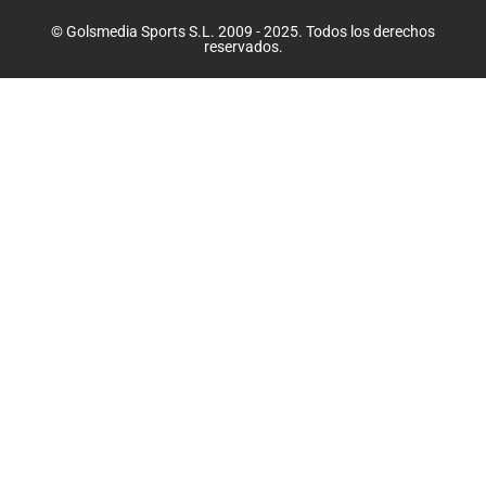
© Golsmedia Sports S.L. 2009 - 2025. Todos los derechos
reservados.