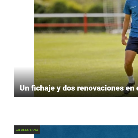
Un fichaje y dos renovaciones en 
CD ALCOYANO