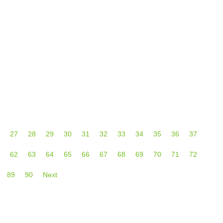
27
28
29
30
31
32
33
34
35
36
37
62
63
64
65
66
67
68
69
70
71
72
89
90
Next