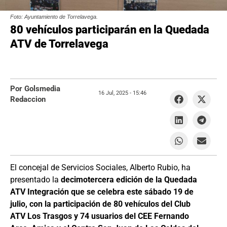
Foto: Ayuntamiento de Torrelavega.
80 vehículos participarán en la Quedada
ATV de Torrelavega
Por Golsmedia
16 Jul, 2025 -
15:46
Redaccion
El concejal de Servicios Sociales, Alberto Rubio, ha
presentado la
decimotercera edición de la Quedada
ATV Integración que se celebra este sábado 19 de
julio, con la participación de 80 vehículos del Club
ATV Los Trasgos y 74 usuarios del CEE Fernando