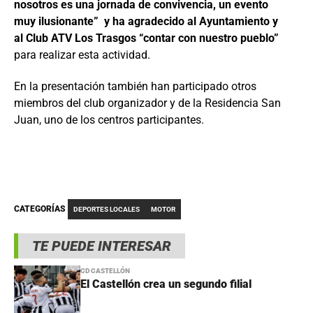
nosotros es una jornada de convivencia, un evento
muy ilusionante” y ha agradecido al Ayuntamiento y
al Club ATV Los Trasgos “contar con nuestro pueblo”
para realizar esta actividad.
En la presentación también han participado otros
miembros del club organizador y de la Residencia San
Juan, uno de los centros participantes.
CATEGORÍAS
DEPORTES LOCALES
MOTOR
TE PUEDE INTERESAR
CD CASTELLÓN
El Castellón crea un segundo filial