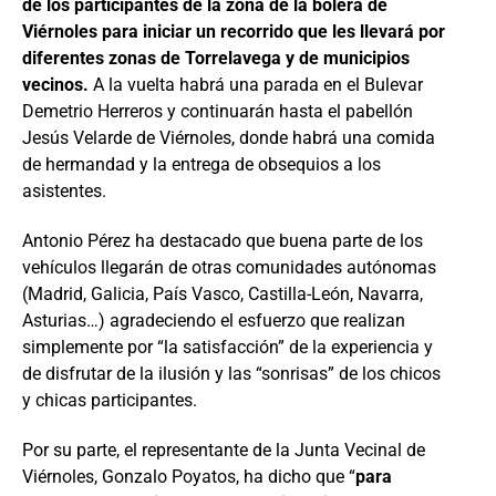
de los participantes de la zona de la bolera de
Viérnoles para iniciar un recorrido que les llevará por
diferentes zonas de Torrelavega y de municipios
vecinos.
A la vuelta habrá una parada en el Bulevar
Demetrio Herreros y continuarán hasta el pabellón
Jesús Velarde de Viérnoles, donde habrá una comida
de hermandad y la entrega de obsequios a los
asistentes.
Antonio Pérez ha destacado que buena parte de los
vehículos llegarán de otras comunidades autónomas
(Madrid, Galicia, País Vasco, Castilla-León, Navarra,
Asturias…) agradeciendo el esfuerzo que realizan
simplemente por “la satisfacción” de la experiencia y
de disfrutar de la ilusión y las “sonrisas” de los chicos
y chicas participantes.
Por su parte, el representante de la Junta Vecinal de
Viérnoles, Gonzalo Poyatos, ha dicho que “
para