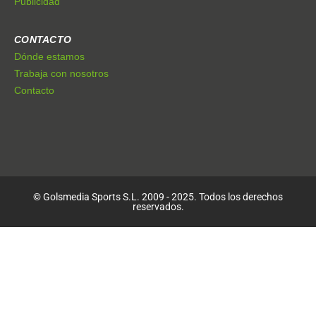
Publicidad
CONTACTO
Dónde estamos
Trabaja con nosotros
Contacto
© Golsmedia Sports S.L. 2009 - 2025. Todos los derechos
reservados.