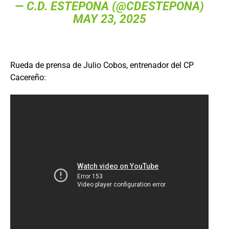
— C.D. ESTEPONA (@CDESTEPONA)
MAY 23, 2025
Rueda de prensa de Julio Cobos, entrenador del CP
Cacereño: