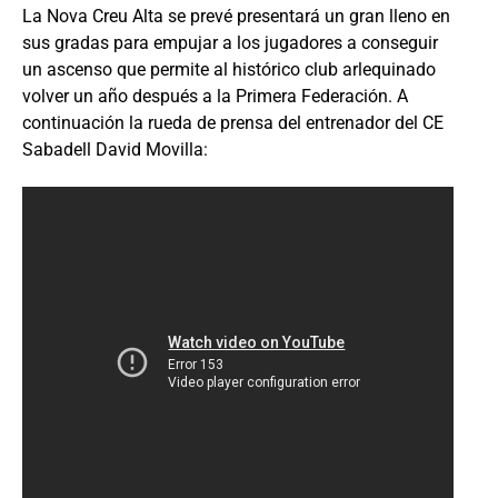
La Nova Creu Alta se prevé presentará un gran lleno en
sus gradas para empujar a los jugadores a conseguir
un ascenso que permite al histórico club arlequinado
volver un año después a la Primera Federación. A
continuación la rueda de prensa del entrenador del CE
Sabadell David Movilla: