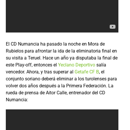
El CD Numancia ha pasado la noche en Mora de
Rubielos para afrontar la ida de la eliminatoria final en
su visita a Teruel. Hace un año ya disputaba la final de
este Play-off, entonces el
Yeclano Deportivo
salía
vencedor. Ahora, y tras superar al
Getafe CF B
, el
conjunto soriano deberá eliminar a los turolenses para
volver dos años después a la Primera Federación. La
rueda de prensa de Aitor Calle, entrenador del CD
Numancia: