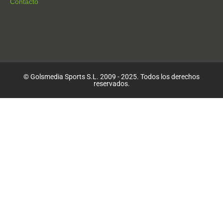
Contacto
© Golsmedia Sports S.L. 2009 - 2025. Todos los derechos
reservados.