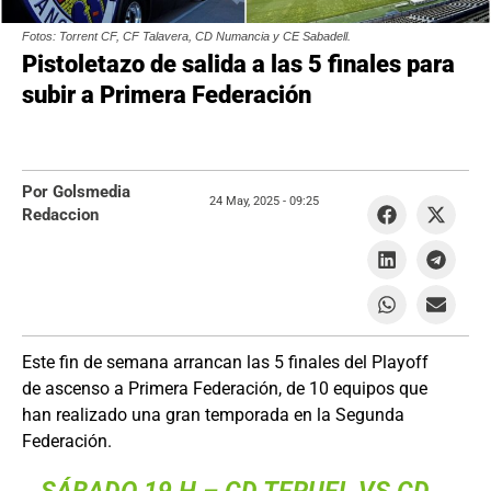
Fotos: Torrent CF, CF Talavera, CD Numancia y CE Sabadell.
Pistoletazo de salida a las 5 finales para
subir a Primera Federación
Por Golsmedia
24 May, 2025 -
09:25
Redaccion
Este fin de semana arrancan las 5 finales del Playoff
de ascenso a Primera Federación, de 10 equipos que
han realizado una gran temporada en la Segunda
Federación.