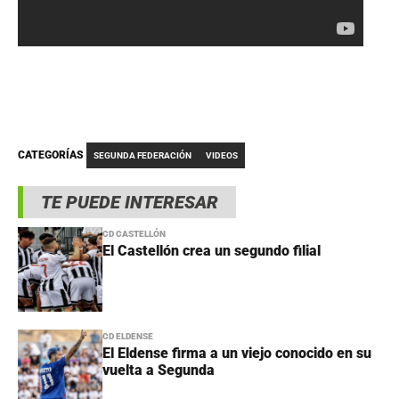
CATEGORÍAS
SEGUNDA FEDERACIÓN
VIDEOS
TE PUEDE INTERESAR
CD CASTELLÓN
El Castellón crea un segundo filial
CD ELDENSE
El Eldense firma a un viejo conocido en su
vuelta a Segunda