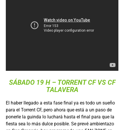
SÁBADO 19 H –
TORRENT CF
VS CF
TALAVERA
El haber llegado a esta fase final ya es todo un sueño
para el Torrent CF, pero ahora que está a un paso de
ponerle la guinda lo luchará hasta el final para que la
fiesta sea lo más dulce posible. Se prevé ambientazo