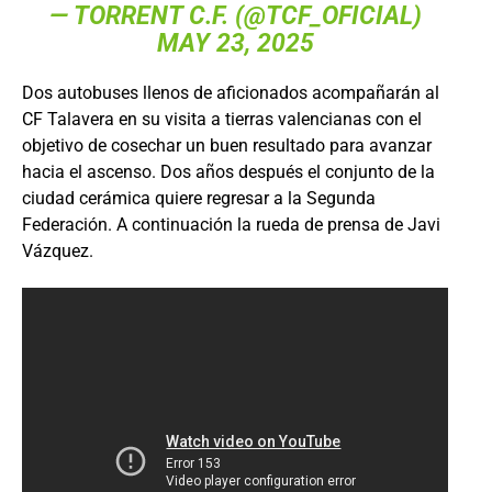
— TORRENT C.F. (@TCF_OFICIAL)
MAY 23, 2025
Dos autobuses llenos de aficionados acompañarán al
CF Talavera en su visita a tierras valencianas con el
objetivo de cosechar un buen resultado para avanzar
hacia el ascenso. Dos años después el conjunto de la
ciudad cerámica quiere regresar a la Segunda
Federación. A continuación la rueda de prensa de Javi
Vázquez.