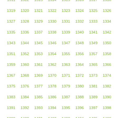
1319
1320
1321
1322
1323
1324
1325
1326
1327
1328
1329
1330
1331
1332
1333
1334
1335
1336
1337
1338
1339
1340
1341
1342
1343
1344
1345
1346
1347
1348
1349
1350
1351
1352
1353
1354
1355
1356
1357
1358
1359
1360
1361
1362
1363
1364
1365
1366
1367
1368
1369
1370
1371
1372
1373
1374
1375
1376
1377
1378
1379
1380
1381
1382
1383
1384
1385
1386
1387
1388
1389
1390
1391
1392
1393
1394
1395
1396
1397
1398