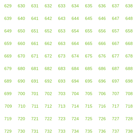
629
630
631
632
633
634
635
636
637
638
639
640
641
642
643
644
645
646
647
648
649
650
651
652
653
654
655
656
657
658
659
660
661
662
663
664
665
666
667
668
669
670
671
672
673
674
675
676
677
678
679
680
681
682
683
684
685
686
687
688
689
690
691
692
693
694
695
696
697
698
699
700
701
702
703
704
705
706
707
708
709
710
711
712
713
714
715
716
717
718
719
720
721
722
723
724
725
726
727
728
729
730
731
732
733
734
735
736
737
738