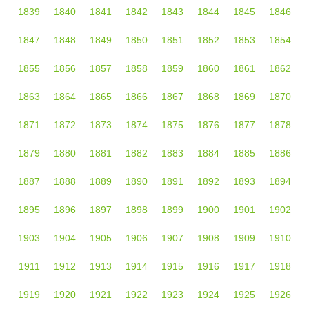
1839
1840
1841
1842
1843
1844
1845
1846
1847
1848
1849
1850
1851
1852
1853
1854
1855
1856
1857
1858
1859
1860
1861
1862
1863
1864
1865
1866
1867
1868
1869
1870
1871
1872
1873
1874
1875
1876
1877
1878
1879
1880
1881
1882
1883
1884
1885
1886
1887
1888
1889
1890
1891
1892
1893
1894
1895
1896
1897
1898
1899
1900
1901
1902
1903
1904
1905
1906
1907
1908
1909
1910
1911
1912
1913
1914
1915
1916
1917
1918
1919
1920
1921
1922
1923
1924
1925
1926