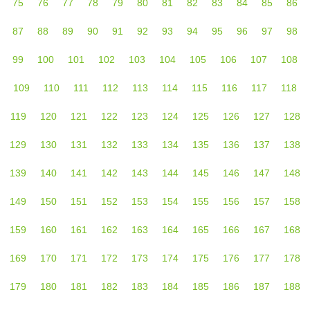
75
76
77
78
79
80
81
82
83
84
85
86
87
88
89
90
91
92
93
94
95
96
97
98
99
100
101
102
103
104
105
106
107
108
109
110
111
112
113
114
115
116
117
118
119
120
121
122
123
124
125
126
127
128
129
130
131
132
133
134
135
136
137
138
139
140
141
142
143
144
145
146
147
148
149
150
151
152
153
154
155
156
157
158
159
160
161
162
163
164
165
166
167
168
169
170
171
172
173
174
175
176
177
178
179
180
181
182
183
184
185
186
187
188