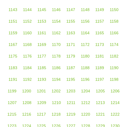
1143
1144
1145
1146
1147
1148
1149
1150
1151
1152
1153
1154
1155
1156
1157
1158
1159
1160
1161
1162
1163
1164
1165
1166
1167
1168
1169
1170
1171
1172
1173
1174
1175
1176
1177
1178
1179
1180
1181
1182
1183
1184
1185
1186
1187
1188
1189
1190
1191
1192
1193
1194
1195
1196
1197
1198
1199
1200
1201
1202
1203
1204
1205
1206
1207
1208
1209
1210
1211
1212
1213
1214
1215
1216
1217
1218
1219
1220
1221
1222
1223
1224
1225
1226
1227
1228
1229
1230