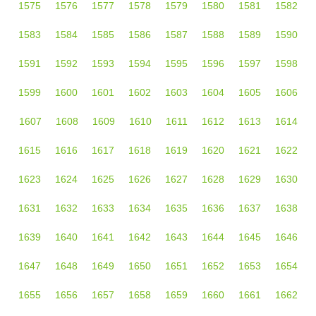
1575
1576
1577
1578
1579
1580
1581
1582
1583
1584
1585
1586
1587
1588
1589
1590
1591
1592
1593
1594
1595
1596
1597
1598
1599
1600
1601
1602
1603
1604
1605
1606
1607
1608
1609
1610
1611
1612
1613
1614
1615
1616
1617
1618
1619
1620
1621
1622
1623
1624
1625
1626
1627
1628
1629
1630
1631
1632
1633
1634
1635
1636
1637
1638
1639
1640
1641
1642
1643
1644
1645
1646
1647
1648
1649
1650
1651
1652
1653
1654
1655
1656
1657
1658
1659
1660
1661
1662