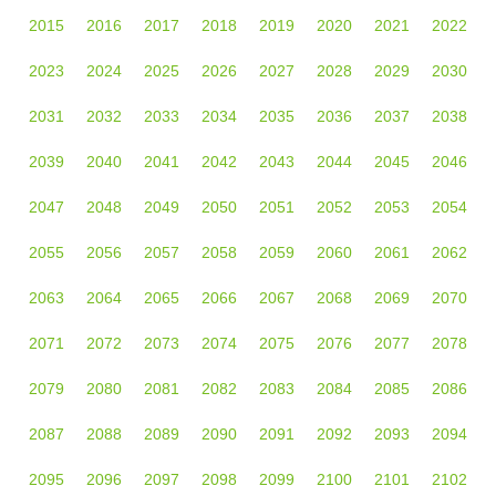
2015
2016
2017
2018
2019
2020
2021
2022
2023
2024
2025
2026
2027
2028
2029
2030
2031
2032
2033
2034
2035
2036
2037
2038
2039
2040
2041
2042
2043
2044
2045
2046
2047
2048
2049
2050
2051
2052
2053
2054
2055
2056
2057
2058
2059
2060
2061
2062
2063
2064
2065
2066
2067
2068
2069
2070
2071
2072
2073
2074
2075
2076
2077
2078
2079
2080
2081
2082
2083
2084
2085
2086
2087
2088
2089
2090
2091
2092
2093
2094
2095
2096
2097
2098
2099
2100
2101
2102