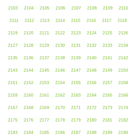
2103
2104
2105
2106
2107
2108
2109
2110
2111
2112
2113
2114
2115
2116
2117
2118
2119
2120
2121
2122
2123
2124
2125
2126
2127
2128
2129
2130
2131
2132
2133
2134
2135
2136
2137
2138
2139
2140
2141
2142
2143
2144
2145
2146
2147
2148
2149
2150
2151
2152
2153
2154
2155
2156
2157
2158
2159
2160
2161
2162
2163
2164
2165
2166
2167
2168
2169
2170
2171
2172
2173
2174
2175
2176
2177
2178
2179
2180
2181
2182
2183
2184
2185
2186
2187
2188
2189
2190