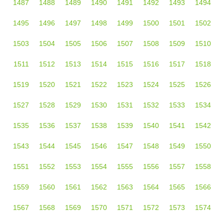
1487
1488
1489
1490
1491
1492
1493
1494
1495
1496
1497
1498
1499
1500
1501
1502
1503
1504
1505
1506
1507
1508
1509
1510
1511
1512
1513
1514
1515
1516
1517
1518
1519
1520
1521
1522
1523
1524
1525
1526
1527
1528
1529
1530
1531
1532
1533
1534
1535
1536
1537
1538
1539
1540
1541
1542
1543
1544
1545
1546
1547
1548
1549
1550
1551
1552
1553
1554
1555
1556
1557
1558
1559
1560
1561
1562
1563
1564
1565
1566
1567
1568
1569
1570
1571
1572
1573
1574