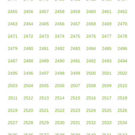
2455
2456
2457
2458
2459
2460
2461
2462
2463
2464
2465
2466
2467
2468
2469
2470
2471
2472
2473
2474
2475
2476
2477
2478
2479
2480
2481
2482
2483
2484
2485
2486
2487
2488
2489
2490
2491
2492
2493
2494
2495
2496
2497
2498
2499
2500
2501
2502
2503
2504
2505
2506
2507
2508
2509
2510
2511
2512
2513
2514
2515
2516
2517
2518
2519
2520
2521
2522
2523
2524
2525
2526
2527
2528
2529
2530
2531
2532
2533
2534