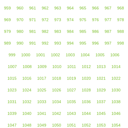
959
960
961
962
963
964
965
966
967
968
969
970
971
972
973
974
975
976
977
978
979
980
981
982
983
984
985
986
987
988
989
990
991
992
993
994
995
996
997
998
999
1000
1001
1002
1003
1004
1005
1006
1007
1008
1009
1010
1011
1012
1013
1014
1015
1016
1017
1018
1019
1020
1021
1022
1023
1024
1025
1026
1027
1028
1029
1030
1031
1032
1033
1034
1035
1036
1037
1038
1039
1040
1041
1042
1043
1044
1045
1046
1047
1048
1049
1050
1051
1052
1053
1054