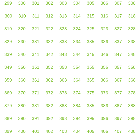
299
300
301
302
303
304
305
306
307
308
309
310
311
312
313
314
315
316
317
318
319
320
321
322
323
324
325
326
327
328
329
330
331
332
333
334
335
336
337
338
339
340
341
342
343
344
345
346
347
348
349
350
351
352
353
354
355
356
357
358
359
360
361
362
363
364
365
366
367
368
369
370
371
372
373
374
375
376
377
378
379
380
381
382
383
384
385
386
387
388
389
390
391
392
393
394
395
396
397
398
399
400
401
402
403
404
405
406
407
408