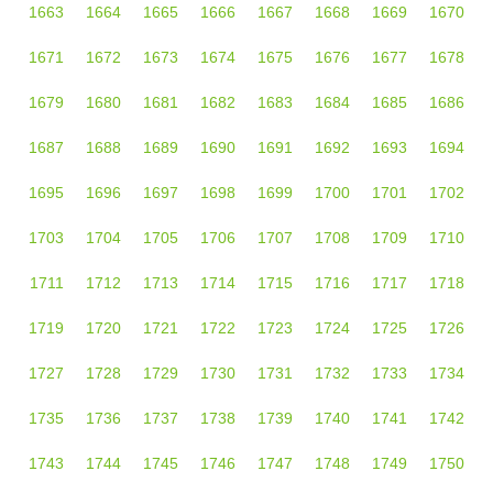
1663
1664
1665
1666
1667
1668
1669
1670
1671
1672
1673
1674
1675
1676
1677
1678
1679
1680
1681
1682
1683
1684
1685
1686
1687
1688
1689
1690
1691
1692
1693
1694
1695
1696
1697
1698
1699
1700
1701
1702
1703
1704
1705
1706
1707
1708
1709
1710
1711
1712
1713
1714
1715
1716
1717
1718
1719
1720
1721
1722
1723
1724
1725
1726
1727
1728
1729
1730
1731
1732
1733
1734
1735
1736
1737
1738
1739
1740
1741
1742
1743
1744
1745
1746
1747
1748
1749
1750