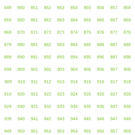
849
850
851
852
853
854
855
856
857
858
859
860
861
862
863
864
865
866
867
868
869
870
871
872
873
874
875
876
877
878
879
880
881
882
883
884
885
886
887
888
889
890
891
892
893
894
895
896
897
898
899
900
901
902
903
904
905
906
907
908
909
910
911
912
913
914
915
916
917
918
919
920
921
922
923
924
925
926
927
928
929
930
931
932
933
934
935
936
937
938
939
940
941
942
943
944
945
946
947
948
949
950
951
952
953
954
955
956
957
958