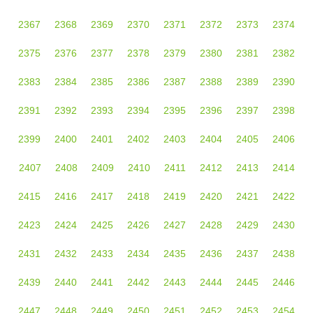
2367
2368
2369
2370
2371
2372
2373
2374
2375
2376
2377
2378
2379
2380
2381
2382
2383
2384
2385
2386
2387
2388
2389
2390
2391
2392
2393
2394
2395
2396
2397
2398
2399
2400
2401
2402
2403
2404
2405
2406
2407
2408
2409
2410
2411
2412
2413
2414
2415
2416
2417
2418
2419
2420
2421
2422
2423
2424
2425
2426
2427
2428
2429
2430
2431
2432
2433
2434
2435
2436
2437
2438
2439
2440
2441
2442
2443
2444
2445
2446
2447
2448
2449
2450
2451
2452
2453
2454