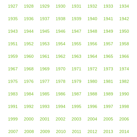
1927
1928
1929
1930
1931
1932
1933
1934
1935
1936
1937
1938
1939
1940
1941
1942
1943
1944
1945
1946
1947
1948
1949
1950
1951
1952
1953
1954
1955
1956
1957
1958
1959
1960
1961
1962
1963
1964
1965
1966
1967
1968
1969
1970
1971
1972
1973
1974
1975
1976
1977
1978
1979
1980
1981
1982
1983
1984
1985
1986
1987
1988
1989
1990
1991
1992
1993
1994
1995
1996
1997
1998
1999
2000
2001
2002
2003
2004
2005
2006
2007
2008
2009
2010
2011
2012
2013
2014