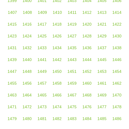
1399
1400
1401
1402
1403
1404
1405
1406
1407
1408
1409
1410
1411
1412
1413
1414
1415
1416
1417
1418
1419
1420
1421
1422
1423
1424
1425
1426
1427
1428
1429
1430
1431
1432
1433
1434
1435
1436
1437
1438
1439
1440
1441
1442
1443
1444
1445
1446
1447
1448
1449
1450
1451
1452
1453
1454
1455
1456
1457
1458
1459
1460
1461
1462
1463
1464
1465
1466
1467
1468
1469
1470
1471
1472
1473
1474
1475
1476
1477
1478
1479
1480
1481
1482
1483
1484
1485
1486