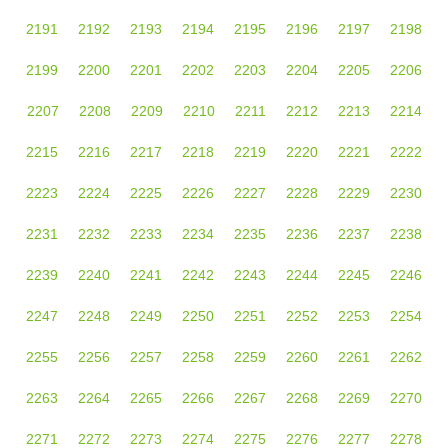
2191
2192
2193
2194
2195
2196
2197
2198
2199
2200
2201
2202
2203
2204
2205
2206
2207
2208
2209
2210
2211
2212
2213
2214
2215
2216
2217
2218
2219
2220
2221
2222
2223
2224
2225
2226
2227
2228
2229
2230
2231
2232
2233
2234
2235
2236
2237
2238
2239
2240
2241
2242
2243
2244
2245
2246
2247
2248
2249
2250
2251
2252
2253
2254
2255
2256
2257
2258
2259
2260
2261
2262
2263
2264
2265
2266
2267
2268
2269
2270
2271
2272
2273
2274
2275
2276
2277
2278