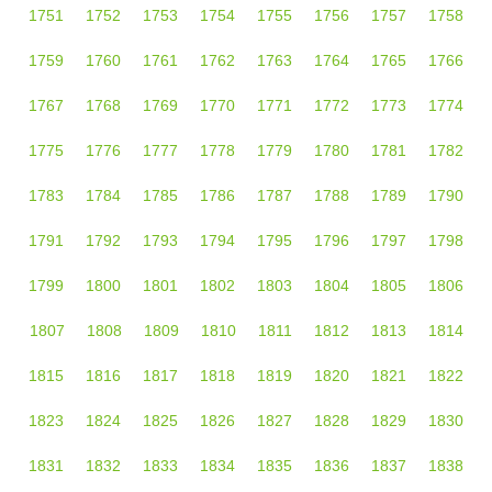
1751
1752
1753
1754
1755
1756
1757
1758
1759
1760
1761
1762
1763
1764
1765
1766
1767
1768
1769
1770
1771
1772
1773
1774
1775
1776
1777
1778
1779
1780
1781
1782
1783
1784
1785
1786
1787
1788
1789
1790
1791
1792
1793
1794
1795
1796
1797
1798
1799
1800
1801
1802
1803
1804
1805
1806
1807
1808
1809
1810
1811
1812
1813
1814
1815
1816
1817
1818
1819
1820
1821
1822
1823
1824
1825
1826
1827
1828
1829
1830
1831
1832
1833
1834
1835
1836
1837
1838