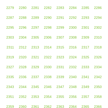
2279
2280
2281
2282
2283
2284
2285
2286
2287
2288
2289
2290
2291
2292
2293
2294
2295
2296
2297
2298
2299
2300
2301
2302
2303
2304
2305
2306
2307
2308
2309
2310
2311
2312
2313
2314
2315
2316
2317
2318
2319
2320
2321
2322
2323
2324
2325
2326
2327
2328
2329
2330
2331
2332
2333
2334
2335
2336
2337
2338
2339
2340
2341
2342
2343
2344
2345
2346
2347
2348
2349
2350
2351
2352
2353
2354
2355
2356
2357
2358
2359
2360
2361
2362
2363
2364
2365
2366