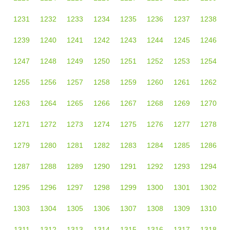
1231
1232
1233
1234
1235
1236
1237
1238
1239
1240
1241
1242
1243
1244
1245
1246
1247
1248
1249
1250
1251
1252
1253
1254
1255
1256
1257
1258
1259
1260
1261
1262
1263
1264
1265
1266
1267
1268
1269
1270
1271
1272
1273
1274
1275
1276
1277
1278
1279
1280
1281
1282
1283
1284
1285
1286
1287
1288
1289
1290
1291
1292
1293
1294
1295
1296
1297
1298
1299
1300
1301
1302
1303
1304
1305
1306
1307
1308
1309
1310
1311
1312
1313
1314
1315
1316
1317
1318