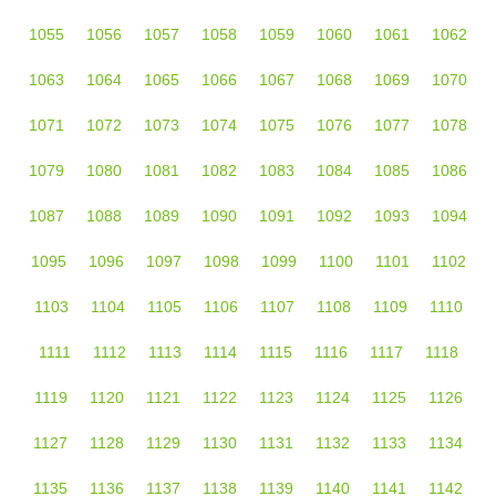
1055
1056
1057
1058
1059
1060
1061
1062
1063
1064
1065
1066
1067
1068
1069
1070
1071
1072
1073
1074
1075
1076
1077
1078
1079
1080
1081
1082
1083
1084
1085
1086
1087
1088
1089
1090
1091
1092
1093
1094
1095
1096
1097
1098
1099
1100
1101
1102
1103
1104
1105
1106
1107
1108
1109
1110
1111
1112
1113
1114
1115
1116
1117
1118
1119
1120
1121
1122
1123
1124
1125
1126
1127
1128
1129
1130
1131
1132
1133
1134
1135
1136
1137
1138
1139
1140
1141
1142