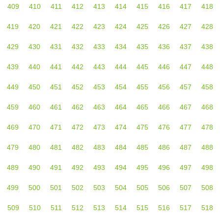
409
410
411
412
413
414
415
416
417
418
419
420
421
422
423
424
425
426
427
428
429
430
431
432
433
434
435
436
437
438
439
440
441
442
443
444
445
446
447
448
449
450
451
452
453
454
455
456
457
458
459
460
461
462
463
464
465
466
467
468
469
470
471
472
473
474
475
476
477
478
479
480
481
482
483
484
485
486
487
488
489
490
491
492
493
494
495
496
497
498
499
500
501
502
503
504
505
506
507
508
509
510
511
512
513
514
515
516
517
518