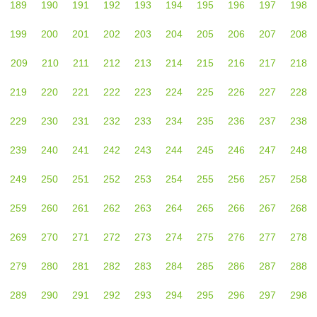
189
190
191
192
193
194
195
196
197
198
199
200
201
202
203
204
205
206
207
208
209
210
211
212
213
214
215
216
217
218
219
220
221
222
223
224
225
226
227
228
229
230
231
232
233
234
235
236
237
238
239
240
241
242
243
244
245
246
247
248
249
250
251
252
253
254
255
256
257
258
259
260
261
262
263
264
265
266
267
268
269
270
271
272
273
274
275
276
277
278
279
280
281
282
283
284
285
286
287
288
289
290
291
292
293
294
295
296
297
298