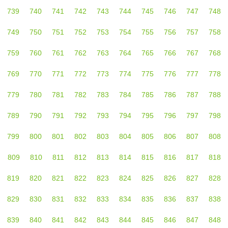
739
740
741
742
743
744
745
746
747
748
749
750
751
752
753
754
755
756
757
758
759
760
761
762
763
764
765
766
767
768
769
770
771
772
773
774
775
776
777
778
779
780
781
782
783
784
785
786
787
788
789
790
791
792
793
794
795
796
797
798
799
800
801
802
803
804
805
806
807
808
809
810
811
812
813
814
815
816
817
818
819
820
821
822
823
824
825
826
827
828
829
830
831
832
833
834
835
836
837
838
839
840
841
842
843
844
845
846
847
848