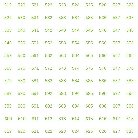
519
520
521
522
523
524
525
526
527
528
529
530
531
532
533
534
535
536
537
538
539
540
541
542
543
544
545
546
547
548
549
550
551
552
553
554
555
556
557
558
559
560
561
562
563
564
565
566
567
568
569
570
571
572
573
574
575
576
577
578
579
580
581
582
583
584
585
586
587
588
589
590
591
592
593
594
595
596
597
598
599
600
601
602
603
604
605
606
607
608
609
610
611
612
613
614
615
616
617
618
619
620
621
622
623
624
625
626
627
628