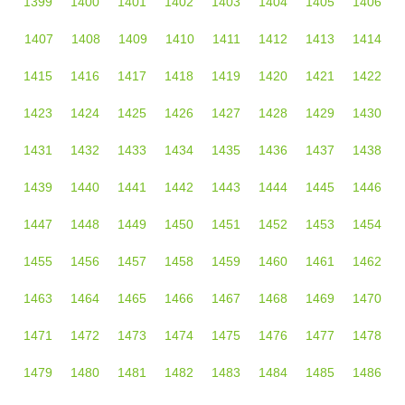
1399
1400
1401
1402
1403
1404
1405
1406
1407
1408
1409
1410
1411
1412
1413
1414
1415
1416
1417
1418
1419
1420
1421
1422
1423
1424
1425
1426
1427
1428
1429
1430
1431
1432
1433
1434
1435
1436
1437
1438
1439
1440
1441
1442
1443
1444
1445
1446
1447
1448
1449
1450
1451
1452
1453
1454
1455
1456
1457
1458
1459
1460
1461
1462
1463
1464
1465
1466
1467
1468
1469
1470
1471
1472
1473
1474
1475
1476
1477
1478
1479
1480
1481
1482
1483
1484
1485
1486