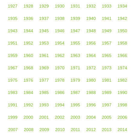
1927
1928
1929
1930
1931
1932
1933
1934
1935
1936
1937
1938
1939
1940
1941
1942
1943
1944
1945
1946
1947
1948
1949
1950
1951
1952
1953
1954
1955
1956
1957
1958
1959
1960
1961
1962
1963
1964
1965
1966
1967
1968
1969
1970
1971
1972
1973
1974
1975
1976
1977
1978
1979
1980
1981
1982
1983
1984
1985
1986
1987
1988
1989
1990
1991
1992
1993
1994
1995
1996
1997
1998
1999
2000
2001
2002
2003
2004
2005
2006
2007
2008
2009
2010
2011
2012
2013
2014