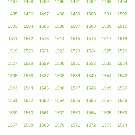
1487
1488
1489
1490
1491
1492
1493
1494
1495
1496
1497
1498
1499
1500
1501
1502
1503
1504
1505
1506
1507
1508
1509
1510
1511
1512
1513
1514
1515
1516
1517
1518
1519
1520
1521
1522
1523
1524
1525
1526
1527
1528
1529
1530
1531
1532
1533
1534
1535
1536
1537
1538
1539
1540
1541
1542
1543
1544
1545
1546
1547
1548
1549
1550
1551
1552
1553
1554
1555
1556
1557
1558
1559
1560
1561
1562
1563
1564
1565
1566
1567
1568
1569
1570
1571
1572
1573
1574