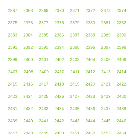
2367
2368
2369
2370
2371
2372
2373
2374
2375
2376
2377
2378
2379
2380
2381
2382
2383
2384
2385
2386
2387
2388
2389
2390
2391
2392
2393
2394
2395
2396
2397
2398
2399
2400
2401
2402
2403
2404
2405
2406
2407
2408
2409
2410
2411
2412
2413
2414
2415
2416
2417
2418
2419
2420
2421
2422
2423
2424
2425
2426
2427
2428
2429
2430
2431
2432
2433
2434
2435
2436
2437
2438
2439
2440
2441
2442
2443
2444
2445
2446
2447
2448
2449
2450
2451
2452
2453
2454