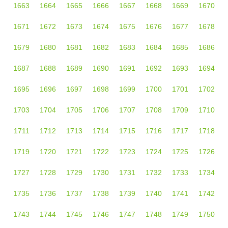
1663
1664
1665
1666
1667
1668
1669
1670
1671
1672
1673
1674
1675
1676
1677
1678
1679
1680
1681
1682
1683
1684
1685
1686
1687
1688
1689
1690
1691
1692
1693
1694
1695
1696
1697
1698
1699
1700
1701
1702
1703
1704
1705
1706
1707
1708
1709
1710
1711
1712
1713
1714
1715
1716
1717
1718
1719
1720
1721
1722
1723
1724
1725
1726
1727
1728
1729
1730
1731
1732
1733
1734
1735
1736
1737
1738
1739
1740
1741
1742
1743
1744
1745
1746
1747
1748
1749
1750