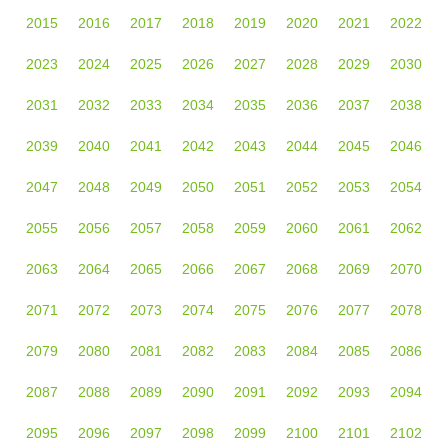
2015
2016
2017
2018
2019
2020
2021
2022
2023
2024
2025
2026
2027
2028
2029
2030
2031
2032
2033
2034
2035
2036
2037
2038
2039
2040
2041
2042
2043
2044
2045
2046
2047
2048
2049
2050
2051
2052
2053
2054
2055
2056
2057
2058
2059
2060
2061
2062
2063
2064
2065
2066
2067
2068
2069
2070
2071
2072
2073
2074
2075
2076
2077
2078
2079
2080
2081
2082
2083
2084
2085
2086
2087
2088
2089
2090
2091
2092
2093
2094
2095
2096
2097
2098
2099
2100
2101
2102