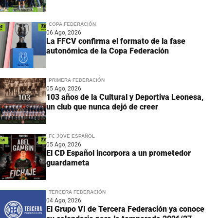
COPA FEDERACIÓN
06 Ago, 2026
La FFCV confirma el formato de la fase
autonómica de la Copa Federación
PRIMERA FEDERACIÓN
05 Ago, 2026
103 años de la Cultural y Deportiva Leonesa,
un club que nunca dejó de creer
FC JOVE ESPAÑOL
05 Ago, 2026
El CD Español incorpora a un prometedor
guardameta
TERCERA FEDERACIÓN
04 Ago, 2026
El Grupo VI de Tercera Federación ya conoce