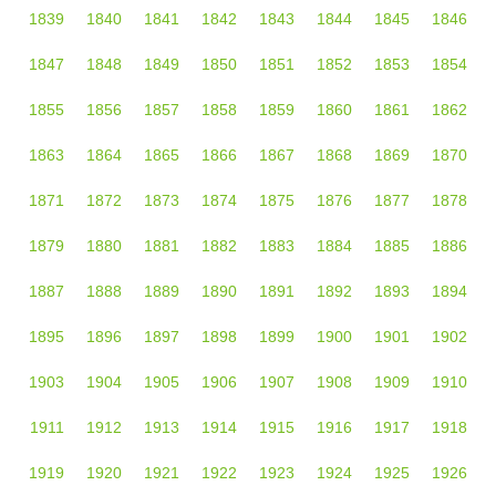
1839
1840
1841
1842
1843
1844
1845
1846
1847
1848
1849
1850
1851
1852
1853
1854
1855
1856
1857
1858
1859
1860
1861
1862
1863
1864
1865
1866
1867
1868
1869
1870
1871
1872
1873
1874
1875
1876
1877
1878
1879
1880
1881
1882
1883
1884
1885
1886
1887
1888
1889
1890
1891
1892
1893
1894
1895
1896
1897
1898
1899
1900
1901
1902
1903
1904
1905
1906
1907
1908
1909
1910
1911
1912
1913
1914
1915
1916
1917
1918
1919
1920
1921
1922
1923
1924
1925
1926