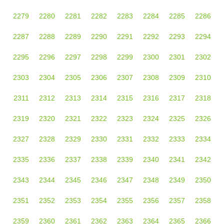
2279
2280
2281
2282
2283
2284
2285
2286
2287
2288
2289
2290
2291
2292
2293
2294
2295
2296
2297
2298
2299
2300
2301
2302
2303
2304
2305
2306
2307
2308
2309
2310
2311
2312
2313
2314
2315
2316
2317
2318
2319
2320
2321
2322
2323
2324
2325
2326
2327
2328
2329
2330
2331
2332
2333
2334
2335
2336
2337
2338
2339
2340
2341
2342
2343
2344
2345
2346
2347
2348
2349
2350
2351
2352
2353
2354
2355
2356
2357
2358
2359
2360
2361
2362
2363
2364
2365
2366