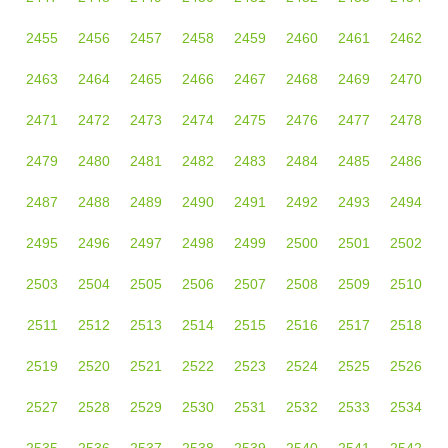
2455
2456
2457
2458
2459
2460
2461
2462
2463
2464
2465
2466
2467
2468
2469
2470
2471
2472
2473
2474
2475
2476
2477
2478
2479
2480
2481
2482
2483
2484
2485
2486
2487
2488
2489
2490
2491
2492
2493
2494
2495
2496
2497
2498
2499
2500
2501
2502
2503
2504
2505
2506
2507
2508
2509
2510
2511
2512
2513
2514
2515
2516
2517
2518
2519
2520
2521
2522
2523
2524
2525
2526
2527
2528
2529
2530
2531
2532
2533
2534