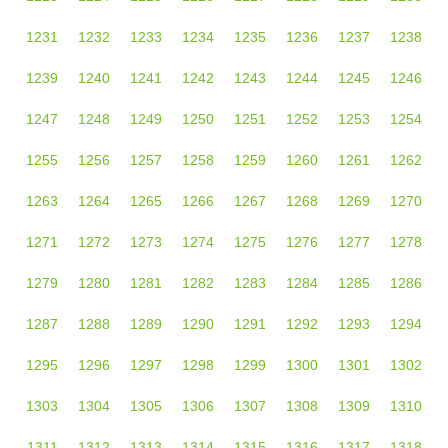
1231
1232
1233
1234
1235
1236
1237
1238
1239
1240
1241
1242
1243
1244
1245
1246
1247
1248
1249
1250
1251
1252
1253
1254
1255
1256
1257
1258
1259
1260
1261
1262
1263
1264
1265
1266
1267
1268
1269
1270
1271
1272
1273
1274
1275
1276
1277
1278
1279
1280
1281
1282
1283
1284
1285
1286
1287
1288
1289
1290
1291
1292
1293
1294
1295
1296
1297
1298
1299
1300
1301
1302
1303
1304
1305
1306
1307
1308
1309
1310
1311
1312
1313
1314
1315
1316
1317
1318