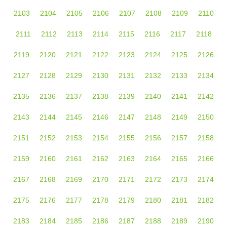
2103
2104
2105
2106
2107
2108
2109
2110
2111
2112
2113
2114
2115
2116
2117
2118
2119
2120
2121
2122
2123
2124
2125
2126
2127
2128
2129
2130
2131
2132
2133
2134
2135
2136
2137
2138
2139
2140
2141
2142
2143
2144
2145
2146
2147
2148
2149
2150
2151
2152
2153
2154
2155
2156
2157
2158
2159
2160
2161
2162
2163
2164
2165
2166
2167
2168
2169
2170
2171
2172
2173
2174
2175
2176
2177
2178
2179
2180
2181
2182
2183
2184
2185
2186
2187
2188
2189
2190