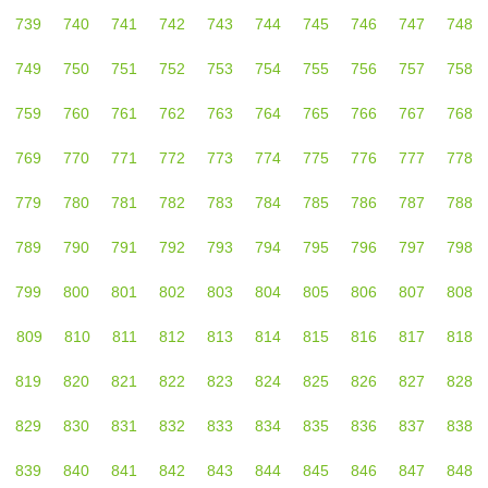
739
740
741
742
743
744
745
746
747
748
749
750
751
752
753
754
755
756
757
758
759
760
761
762
763
764
765
766
767
768
769
770
771
772
773
774
775
776
777
778
779
780
781
782
783
784
785
786
787
788
789
790
791
792
793
794
795
796
797
798
799
800
801
802
803
804
805
806
807
808
809
810
811
812
813
814
815
816
817
818
819
820
821
822
823
824
825
826
827
828
829
830
831
832
833
834
835
836
837
838
839
840
841
842
843
844
845
846
847
848