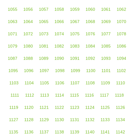
1055
1056
1057
1058
1059
1060
1061
1062
1063
1064
1065
1066
1067
1068
1069
1070
1071
1072
1073
1074
1075
1076
1077
1078
1079
1080
1081
1082
1083
1084
1085
1086
1087
1088
1089
1090
1091
1092
1093
1094
1095
1096
1097
1098
1099
1100
1101
1102
1103
1104
1105
1106
1107
1108
1109
1110
1111
1112
1113
1114
1115
1116
1117
1118
1119
1120
1121
1122
1123
1124
1125
1126
1127
1128
1129
1130
1131
1132
1133
1134
1135
1136
1137
1138
1139
1140
1141
1142