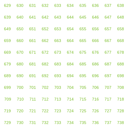
629
630
631
632
633
634
635
636
637
638
639
640
641
642
643
644
645
646
647
648
649
650
651
652
653
654
655
656
657
658
659
660
661
662
663
664
665
666
667
668
669
670
671
672
673
674
675
676
677
678
679
680
681
682
683
684
685
686
687
688
689
690
691
692
693
694
695
696
697
698
699
700
701
702
703
704
705
706
707
708
709
710
711
712
713
714
715
716
717
718
719
720
721
722
723
724
725
726
727
728
729
730
731
732
733
734
735
736
737
738