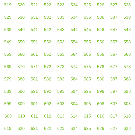
519
520
521
522
523
524
525
526
527
528
529
530
531
532
533
534
535
536
537
538
539
540
541
542
543
544
545
546
547
548
549
550
551
552
553
554
555
556
557
558
559
560
561
562
563
564
565
566
567
568
569
570
571
572
573
574
575
576
577
578
579
580
581
582
583
584
585
586
587
588
589
590
591
592
593
594
595
596
597
598
599
600
601
602
603
604
605
606
607
608
609
610
611
612
613
614
615
616
617
618
619
620
621
622
623
624
625
626
627
628