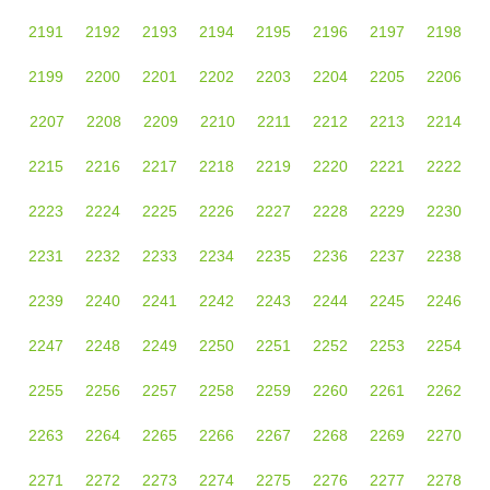
2191
2192
2193
2194
2195
2196
2197
2198
2199
2200
2201
2202
2203
2204
2205
2206
2207
2208
2209
2210
2211
2212
2213
2214
2215
2216
2217
2218
2219
2220
2221
2222
2223
2224
2225
2226
2227
2228
2229
2230
2231
2232
2233
2234
2235
2236
2237
2238
2239
2240
2241
2242
2243
2244
2245
2246
2247
2248
2249
2250
2251
2252
2253
2254
2255
2256
2257
2258
2259
2260
2261
2262
2263
2264
2265
2266
2267
2268
2269
2270
2271
2272
2273
2274
2275
2276
2277
2278