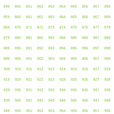
849
850
851
852
853
854
855
856
857
858
859
860
861
862
863
864
865
866
867
868
869
870
871
872
873
874
875
876
877
878
879
880
881
882
883
884
885
886
887
888
889
890
891
892
893
894
895
896
897
898
899
900
901
902
903
904
905
906
907
908
909
910
911
912
913
914
915
916
917
918
919
920
921
922
923
924
925
926
927
928
929
930
931
932
933
934
935
936
937
938
939
940
941
942
943
944
945
946
947
948
949
950
951
952
953
954
955
956
957
958