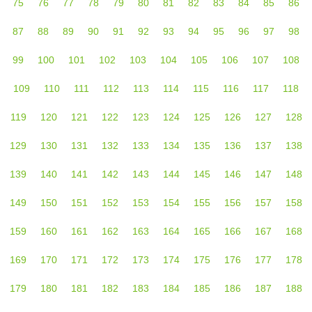
75
76
77
78
79
80
81
82
83
84
85
86
87
88
89
90
91
92
93
94
95
96
97
98
99
100
101
102
103
104
105
106
107
108
109
110
111
112
113
114
115
116
117
118
119
120
121
122
123
124
125
126
127
128
129
130
131
132
133
134
135
136
137
138
139
140
141
142
143
144
145
146
147
148
149
150
151
152
153
154
155
156
157
158
159
160
161
162
163
164
165
166
167
168
169
170
171
172
173
174
175
176
177
178
179
180
181
182
183
184
185
186
187
188