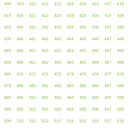
409
410
411
412
413
414
415
416
417
418
419
420
421
422
423
424
425
426
427
428
429
430
431
432
433
434
435
436
437
438
439
440
441
442
443
444
445
446
447
448
449
450
451
452
453
454
455
456
457
458
459
460
461
462
463
464
465
466
467
468
469
470
471
472
473
474
475
476
477
478
479
480
481
482
483
484
485
486
487
488
489
490
491
492
493
494
495
496
497
498
499
500
501
502
503
504
505
506
507
508
509
510
511
512
513
514
515
516
517
518