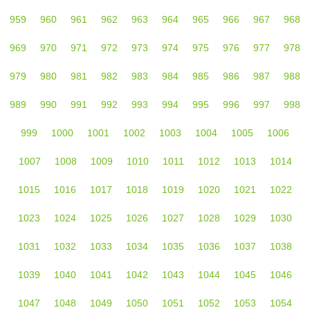
959
960
961
962
963
964
965
966
967
968
969
970
971
972
973
974
975
976
977
978
979
980
981
982
983
984
985
986
987
988
989
990
991
992
993
994
995
996
997
998
999
1000
1001
1002
1003
1004
1005
1006
1007
1008
1009
1010
1011
1012
1013
1014
1015
1016
1017
1018
1019
1020
1021
1022
1023
1024
1025
1026
1027
1028
1029
1030
1031
1032
1033
1034
1035
1036
1037
1038
1039
1040
1041
1042
1043
1044
1045
1046
1047
1048
1049
1050
1051
1052
1053
1054