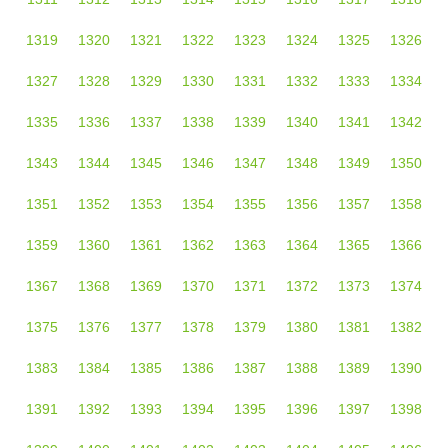
1319
1320
1321
1322
1323
1324
1325
1326
1327
1328
1329
1330
1331
1332
1333
1334
1335
1336
1337
1338
1339
1340
1341
1342
1343
1344
1345
1346
1347
1348
1349
1350
1351
1352
1353
1354
1355
1356
1357
1358
1359
1360
1361
1362
1363
1364
1365
1366
1367
1368
1369
1370
1371
1372
1373
1374
1375
1376
1377
1378
1379
1380
1381
1382
1383
1384
1385
1386
1387
1388
1389
1390
1391
1392
1393
1394
1395
1396
1397
1398