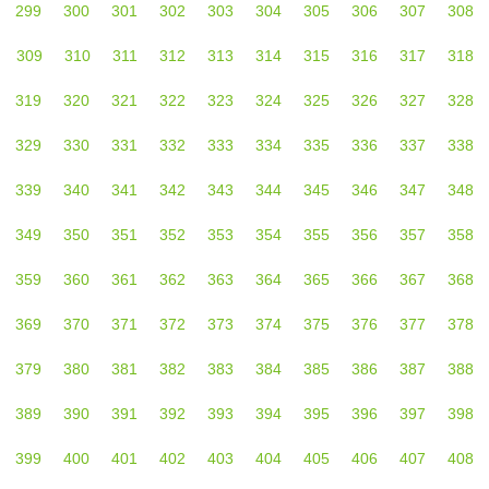
299
300
301
302
303
304
305
306
307
308
309
310
311
312
313
314
315
316
317
318
319
320
321
322
323
324
325
326
327
328
329
330
331
332
333
334
335
336
337
338
339
340
341
342
343
344
345
346
347
348
349
350
351
352
353
354
355
356
357
358
359
360
361
362
363
364
365
366
367
368
369
370
371
372
373
374
375
376
377
378
379
380
381
382
383
384
385
386
387
388
389
390
391
392
393
394
395
396
397
398
399
400
401
402
403
404
405
406
407
408