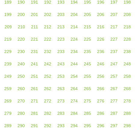
189
190
191
192
193
194
195
196
197
198
199
200
201
202
203
204
205
206
207
208
209
210
211
212
213
214
215
216
217
218
219
220
221
222
223
224
225
226
227
228
229
230
231
232
233
234
235
236
237
238
239
240
241
242
243
244
245
246
247
248
249
250
251
252
253
254
255
256
257
258
259
260
261
262
263
264
265
266
267
268
269
270
271
272
273
274
275
276
277
278
279
280
281
282
283
284
285
286
287
288
289
290
291
292
293
294
295
296
297
298