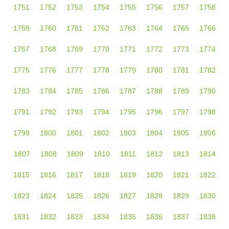
1751
1752
1753
1754
1755
1756
1757
1758
1759
1760
1761
1762
1763
1764
1765
1766
1767
1768
1769
1770
1771
1772
1773
1774
1775
1776
1777
1778
1779
1780
1781
1782
1783
1784
1785
1786
1787
1788
1789
1790
1791
1792
1793
1794
1795
1796
1797
1798
1799
1800
1801
1802
1803
1804
1805
1806
1807
1808
1809
1810
1811
1812
1813
1814
1815
1816
1817
1818
1819
1820
1821
1822
1823
1824
1825
1826
1827
1828
1829
1830
1831
1832
1833
1834
1835
1836
1837
1838