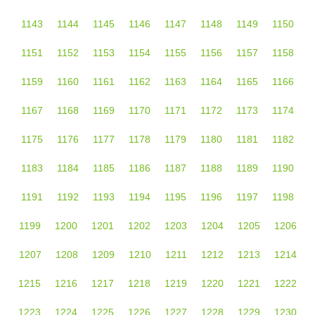
1143
1144
1145
1146
1147
1148
1149
1150
1151
1152
1153
1154
1155
1156
1157
1158
1159
1160
1161
1162
1163
1164
1165
1166
1167
1168
1169
1170
1171
1172
1173
1174
1175
1176
1177
1178
1179
1180
1181
1182
1183
1184
1185
1186
1187
1188
1189
1190
1191
1192
1193
1194
1195
1196
1197
1198
1199
1200
1201
1202
1203
1204
1205
1206
1207
1208
1209
1210
1211
1212
1213
1214
1215
1216
1217
1218
1219
1220
1221
1222
1223
1224
1225
1226
1227
1228
1229
1230