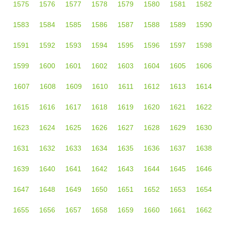
1575
1576
1577
1578
1579
1580
1581
1582
1583
1584
1585
1586
1587
1588
1589
1590
1591
1592
1593
1594
1595
1596
1597
1598
1599
1600
1601
1602
1603
1604
1605
1606
1607
1608
1609
1610
1611
1612
1613
1614
1615
1616
1617
1618
1619
1620
1621
1622
1623
1624
1625
1626
1627
1628
1629
1630
1631
1632
1633
1634
1635
1636
1637
1638
1639
1640
1641
1642
1643
1644
1645
1646
1647
1648
1649
1650
1651
1652
1653
1654
1655
1656
1657
1658
1659
1660
1661
1662