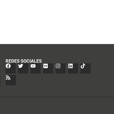
REDES SOCIALES