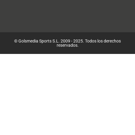
© Golsmedia Sports S.L. 2009 - 2025. Todos los derechos
reservados.