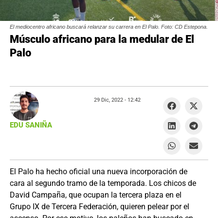
El mediocentro africano buscará relanzar su carrera en El Palo. Foto: CD Estepona.
Músculo africano para la medular de El
Palo
29 Dic, 2022 -
12:42
EDU SANIÑA
El Palo ha hecho oficial una nueva incorporación de
cara al segundo tramo de la temporada. Los chicos de
David Campaña, que ocupan la tercera plaza en el
Grupo IX de Tercera Federación, quieren pelear por el