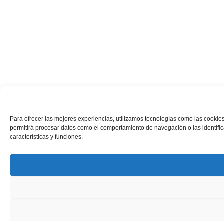
Para ofrecer las mejores experiencias, utilizamos tecnologías como las cookies
permitirá procesar datos como el comportamiento de navegación o las identifica
características y funciones.