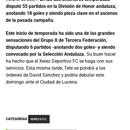
disputó 55 partidos en la División de Honor andaluza,
anotando 18 goles y siendo pieza clave en el ascenso
de la pasada campaña.
Este inicio de temporada ha sido una de las grandes
sensaciones del Grupo X de Tercera Federación,
disputando 6 partidos -anotando dos goles- y siendo
convocado por la Selección Andaluza.
Su buen hacer
ha hecho que el Xerez Deportivo FC se haga con sus
servicios. Esta misma tarde, Tete se pondrá a las
órdenes de David Sánchez y podría debutar este
domingo ante el Ciudad de Lucena.
CATEGORÍAS
XEREZ D.F.C.