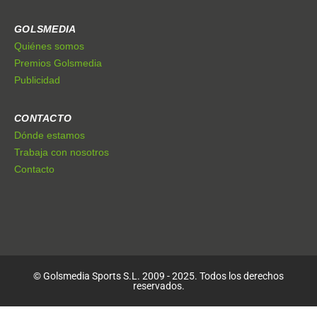
GOLSMEDIA
Quiénes somos
Premios Golsmedia
Publicidad
CONTACTO
Dónde estamos
Trabaja con nosotros
Contacto
© Golsmedia Sports S.L. 2009 - 2025. Todos los derechos
reservados.