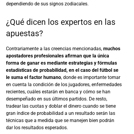
dependiendo de sus signos zodiacales.
¿Qué dicen los expertos en las
apuestas?
Contrariamente a las creencias mencionadas,
muchos
apostadores profesionales afirman que la única
forma de ganar es mediante estrategias y fórmulas
estadísticas de probabilidad, en el caso del fútbol se
le suma el factor humano
, donde es importante tomar
en cuenta la condición de los jugadores, enfermedades
recientes, cuáles estarán en banca y cómo se han
desempeñado en sus últimos partidos. De resto,
tradear las cuotas y doblar el dinero cuando se tiene
gran índice de probabilidad a un resultado serán las
técnicas que a medida que se manejen bien podrán
dar los resultados esperados.