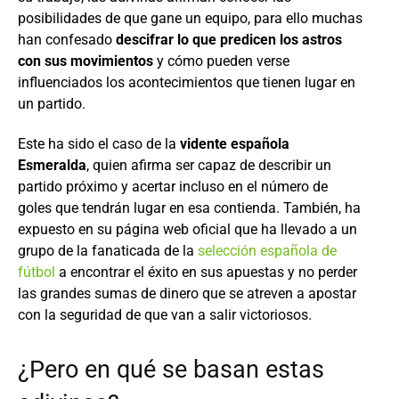
posibilidades de que gane un equipo, para ello muchas
han confesado
descifrar lo que predicen los astros
con sus movimientos
y cómo pueden verse
influenciados los acontecimientos que tienen lugar en
un partido.
Este ha sido el caso de la
vidente española
Esmeralda
, quien afirma ser capaz de describir un
partido próximo y acertar incluso en el número de
goles que tendrán lugar en esa contienda. También, ha
expuesto en su página web oficial que ha llevado a un
grupo de la fanaticada de la
selección española de
fútbol
a encontrar el éxito en sus apuestas y no perder
las grandes sumas de dinero que se atreven a apostar
con la seguridad de que van a salir victoriosos.
¿Pero en qué se basan estas