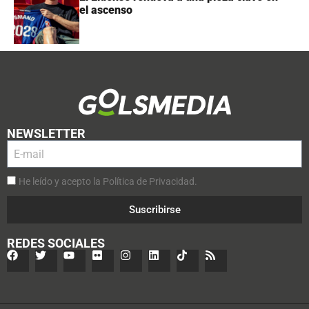
el ascenso
NEWSLETTER
He leído y acepto la Política de Privacidad.
Suscribirse
REDES SOCIALES