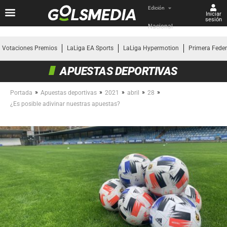
Edición
Iniciar
sesión
Nacional
Votaciones Premios
LaLiga EA Sports
LaLiga Hypermotion
Primera Fede
APUESTAS DEPORTIVAS
»
»
»
»
»
Portada
Apuestas deportivas
2021
abril
28
¿Es posible adivinar nuestras apuestas?