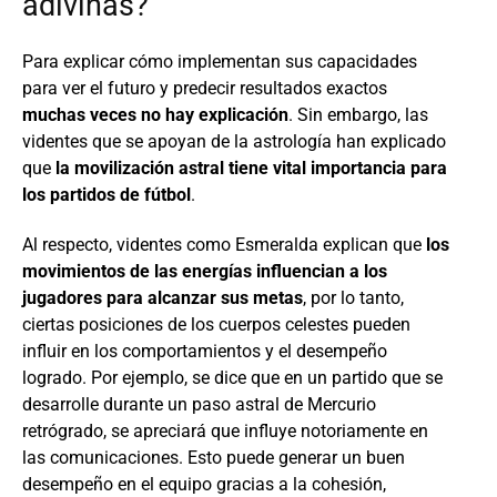
adivinas?
Para explicar cómo implementan sus capacidades
para ver el futuro y predecir resultados exactos
muchas veces no hay explicación
. Sin embargo, las
videntes que se apoyan de la astrología han explicado
que
la movilización astral tiene vital importancia para
los partidos de fútbol
.
Al respecto, videntes como Esmeralda explican que
los
movimientos de las energías influencian a los
jugadores para alcanzar sus metas
, por lo tanto,
ciertas posiciones de los cuerpos celestes pueden
influir en los comportamientos y el desempeño
logrado. Por ejemplo, se dice que en un partido que se
desarrolle durante un paso astral de Mercurio
retrógrado, se apreciará que influye notoriamente en
las comunicaciones. Esto puede generar un buen
desempeño en el equipo gracias a la cohesión,