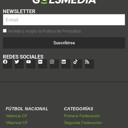
NEWSLETTER
He leído y acepto la Política de Privacidad.
Suscribirse
REDES SOCIALES
FÚTBOL NACIONAL
CATEGORÍAS
Valencia CF
Primera Federación
Villarreal CF
Segunda Federación