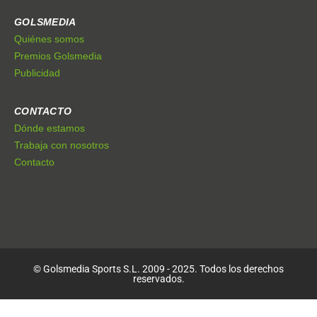
GOLSMEDIA
Quiénes somos
Premios Golsmedia
Publicidad
CONTACTO
Dónde estamos
Trabaja con nosotros
Contacto
© Golsmedia Sports S.L. 2009 - 2025. Todos los derechos
reservados.