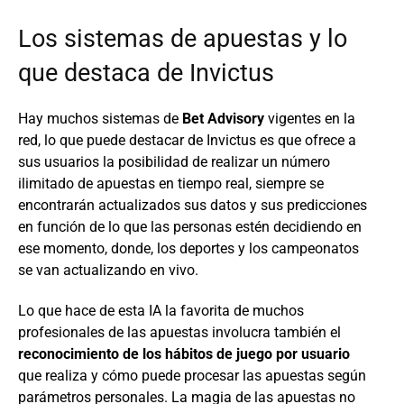
Los sistemas de apuestas y lo
que destaca de Invictus
Hay muchos sistemas de
Bet Advisory
vigentes en la
red, lo que puede destacar de Invictus es que ofrece a
sus usuarios la posibilidad de realizar un número
ilimitado de apuestas en tiempo real, siempre se
encontrarán actualizados sus datos y sus predicciones
en función de lo que las personas estén decidiendo en
ese momento, donde, los deportes y los campeonatos
se van actualizando en vivo.
Lo que hace de esta IA la favorita de muchos
profesionales de las apuestas involucra también el
reconocimiento de los hábitos de juego por usuario
que realiza y cómo puede procesar las apuestas según
parámetros personales. La magia de las apuestas no