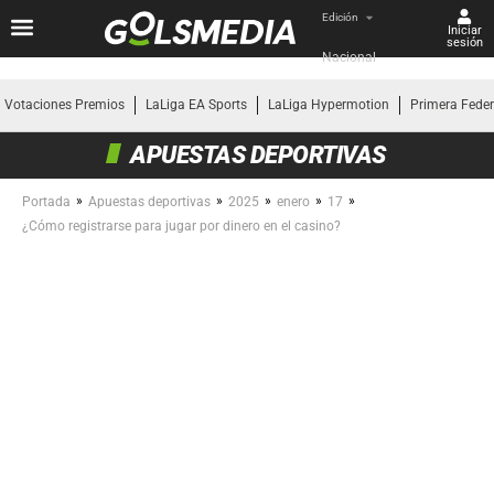
Edición
Iniciar
sesión
Nacional
Votaciones Premios
LaLiga EA Sports
LaLiga Hypermotion
Primera Fede
APUESTAS DEPORTIVAS
»
»
»
»
»
Portada
Apuestas deportivas
2025
enero
17
¿Cómo registrarse para jugar por dinero en el casino?