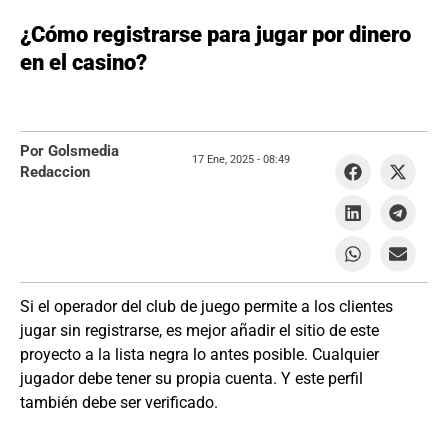
¿Cómo registrarse para jugar por dinero
en el casino?
Por Golsmedia
17 Ene, 2025 -
08:49
Redaccion
Si el operador del club de juego permite a los clientes
jugar sin registrarse, es mejor añadir el sitio de este
proyecto a la lista negra lo antes posible. Cualquier
jugador debe tener su propia cuenta. Y este perfil
también debe ser verificado.