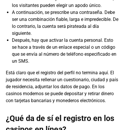
los visitantes pueden elegir un apodo único.
A continuación, se prescribe una contraseña. Debe
ser una combinación fiable, larga e impredecible. De
lo contrario, la cuenta será pirateada al día
siguiente.
Después, hay que activar la cuenta personal. Esto
se hace a través de un enlace especial o un código
que se envía al número de teléfono especificado en
un SMS.
Está claro que el registro del perfil no termina aquí. El
jugador necesita rellenar un cuestionario, ciudad y país
de residencia, adjuntar los datos de pago. En los
casinos modernos se puede depositar y retirar dinero
con tarjetas bancarias y monederos electrónicos.
¿Qué da de sí el registro en los
casinos en línea?