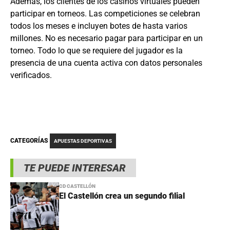
Además, los clientes de los casinos virtuales pueden
participar en torneos. Las competiciones se celebran
todos los meses e incluyen botes de hasta varios
millones. No es necesario pagar para participar en un
torneo. Todo lo que se requiere del jugador es la
presencia de una cuenta activa con datos personales
verificados.
CATEGORÍAS
APUESTAS DEPORTIVAS
TE PUEDE INTERESAR
CD CASTELLÓN
El Castellón crea un segundo filial