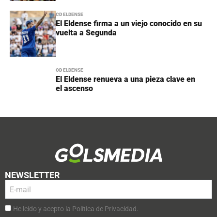
CD ELDENSE
El Eldense firma a un viejo conocido en su
vuelta a Segunda
CD ELDENSE
El Eldense renueva a una pieza clave en
el ascenso
NEWSLETTER
He leído y acepto la Política de Privacidad.