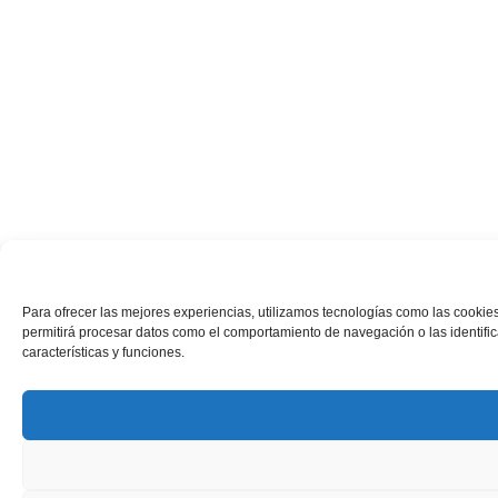
Para ofrecer las mejores experiencias, utilizamos tecnologías como las cookies
permitirá procesar datos como el comportamiento de navegación o las identifica
características y funciones.