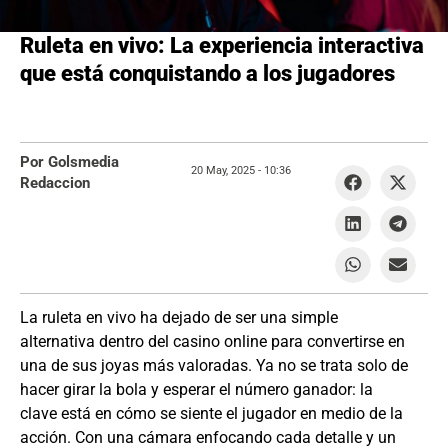
Ruleta en vivo: La experiencia interactiva
que está conquistando a los jugadores
Por Golsmedia
20 May, 2025 -
10:36
Redaccion
La ruleta en vivo ha dejado de ser una simple
alternativa dentro del casino online para convertirse en
una de sus joyas más valoradas. Ya no se trata solo de
hacer girar la bola y esperar el número ganador: la
clave está en cómo se siente el jugador en medio de la
acción. Con una cámara enfocando cada detalle y un