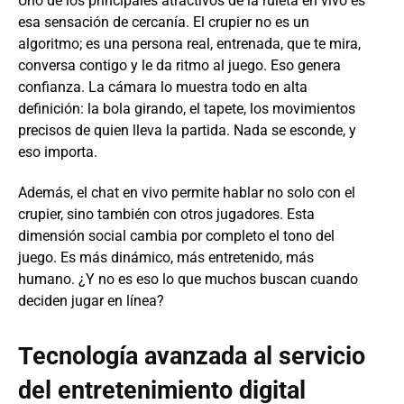
Uno de los principales atractivos de la ruleta en vivo es
esa sensación de cercanía. El crupier no es un
algoritmo; es una persona real, entrenada, que te mira,
conversa contigo y le da ritmo al juego. Eso genera
confianza. La cámara lo muestra todo en alta
definición: la bola girando, el tapete, los movimientos
precisos de quien lleva la partida. Nada se esconde, y
eso importa.
Además, el chat en vivo permite hablar no solo con el
crupier, sino también con otros jugadores. Esta
dimensión social cambia por completo el tono del
juego. Es más dinámico, más entretenido, más
humano. ¿Y no es eso lo que muchos buscan cuando
deciden jugar en línea?
Tecnología avanzada al servicio
del entretenimiento digital