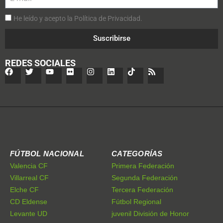
He leído y acepto la Política de Privacidad.
Suscribirse
REDES SOCIALES
FÚTBOL NACIONAL
CATEGORÍAS
Valencia CF
Primera Federación
Villarreal CF
Segunda Federación
Elche CF
Tercera Federación
CD Eldense
Fútbol Regional
Levante UD
juvenil División de Honor