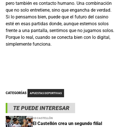
pero también es contacto humano. Una combinación
que no solo entretiene, sino que engancha de verdad.
Si lo pensamos bien, puede que el futuro del casino
esté en esas partidas donde, aunque estemos solos
frente a una pantalla, sentimos que no jugamos solos.
Porque lo real, cuando se conecta bien con lo digital,
simplemente funciona.
CATEGORÍAS
APUESTAS DEPORTIVAS
TE PUEDE INTERESAR
CD CASTELLÓN
El Castellón crea un segundo filial