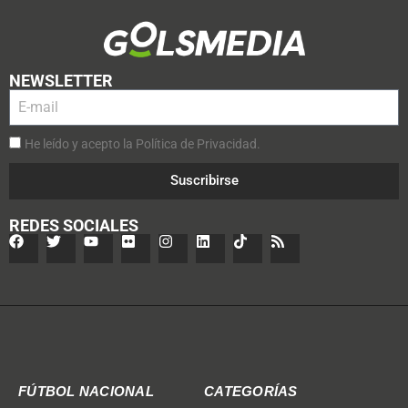
NEWSLETTER
He leído y acepto la Política de Privacidad.
Suscribirse
REDES SOCIALES
FÚTBOL NACIONAL
CATEGORÍAS