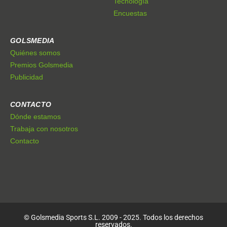
Tecnología
Encuestas
GOLSMEDIA
Quiénes somos
Premios Golsmedia
Publicidad
CONTACTO
Dónde estamos
Trabaja con nosotros
Contacto
© Golsmedia Sports S.L. 2009 - 2025. Todos los derechos
reservados.