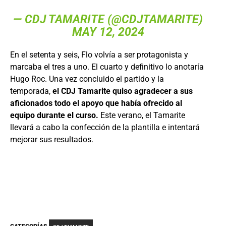
— CDJ TAMARITE (@CDJTAMARITE)
MAY 12, 2024
En el setenta y seis, Flo volvía a ser protagonista y
marcaba el tres a uno. El cuarto y definitivo lo anotaría
Hugo Roc. Una vez concluido el partido y la
temporada,
el CDJ Tamarite quiso agradecer a sus
aficionados todo el apoyo que había ofrecido al
equipo durante el curso.
Este verano, el Tamarite
llevará a cabo la confección de la plantilla e intentará
mejorar sus resultados.