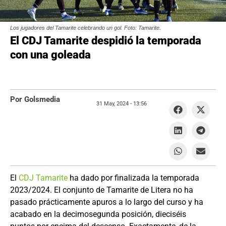
Los jugadores del Tamarite celebrando un gol. Foto: Tamarite.
El CDJ Tamarite despidió la temporada
con una goleada
Por Golsmedia
31 May, 2024 -
13:56
El
CDJ Tamarite
ha dado por finalizada la temporada
2023/2024. El conjunto de Tamarite de Litera no ha
pasado prácticamente apuros a lo largo del curso y ha
acabado en la decimosegunda posición, dieciséis