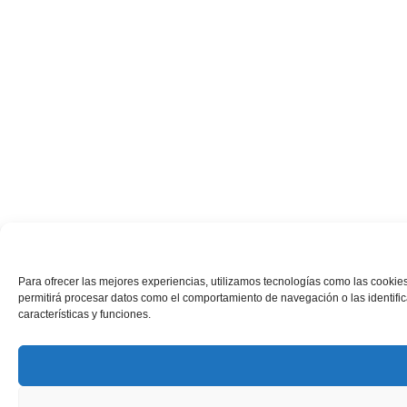
Para ofrecer las mejores experiencias, utilizamos tecnologías como las cookies
permitirá procesar datos como el comportamiento de navegación o las identifica
características y funciones.