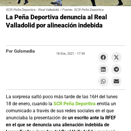
SCR Peña Deportiva - Real Valladolid. / Fuente: SCR Peña Deportiva.
La Peña Deportiva denuncia al Real
Valladolid por alineación indebida
Por Golsmedia
18 Ene, 2021 -
17:59
La sorpresa saltó poco más tarde de las 16H del lunes
18 de enero, cuando la
SCR Peña Deportiva
emitía un
comunicado a través de sus redes sociales en el que
anunciaba la presentación de
un escrito ante la RFEF
en el que se denuncia una alienación indebida de