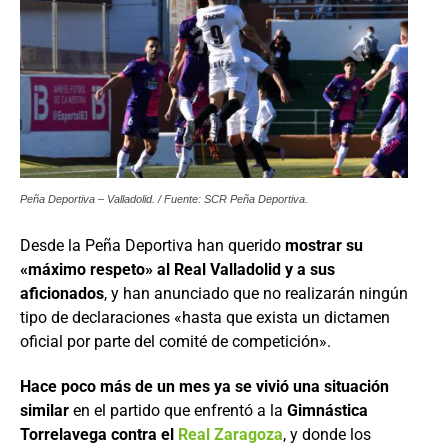
Peña Deportiva – Valladolid. / Fuente: SCR Peña Deportiva.
Desde la Peña Deportiva han querido
mostrar su
«máximo respeto» al Real Valladolid y a sus
aficionados
, y han anunciado que no realizarán ningún
tipo de declaraciones «hasta que exista un dictamen
oficial por parte del comité de competición».
Hace poco más de un mes ya se vivió una situación
similar
en el partido que enfrentó a la
Gimnástica
Torrelavega contra el
Real Zaragoza
, y donde los