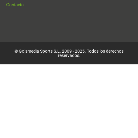
Contacto
© Golsmedia Sports S.L. 2009 - 2025. Todos los derechos
reservados.