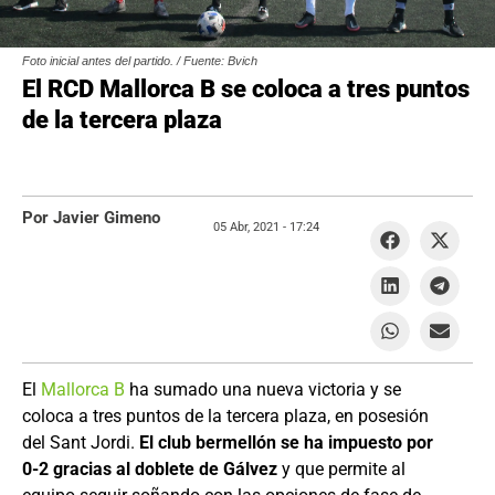
Foto inicial antes del partido. / Fuente: Bvich
El RCD Mallorca B se coloca a tres puntos
de la tercera plaza
Por Javier Gimeno
05 Abr, 2021 -
17:24
El
Mallorca B
ha sumado una nueva victoria y se
coloca a tres puntos de la tercera plaza, en posesión
del Sant Jordi.
El club bermellón se ha impuesto por
0-2 gracias al doblete de Gálvez
y que permite al