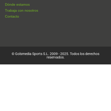
Dónde estamos
Trabaja con nosotros
Contacto
© Golsmedia Sports S.L. 2009 - 2025. Todos los derechos
reservados.