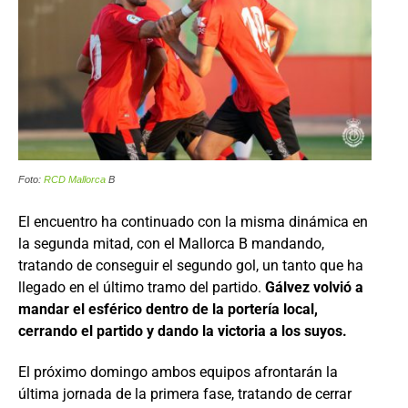
Foto:
RCD Mallorca
B
El encuentro ha continuado con la misma dinámica en
la segunda mitad, con el Mallorca B mandando,
tratando de conseguir el segundo gol, un tanto que ha
llegado en el último tramo del partido.
Gálvez volvió a
mandar el esférico dentro de la portería local,
cerrando el partido y dando la victoria a los suyos.
El próximo domingo ambos equipos afrontarán la
última jornada de la primera fase, tratando de cerrar