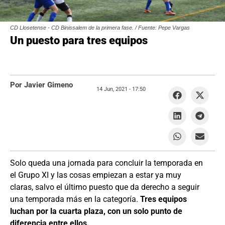
CD Llosetense - CD Binissalem de la primera fase. / Fuente: Pepe Vargas
Un puesto para tres equipos
Por Javier Gimeno
14 Jun, 2021 -
17:50
Solo queda una jornada para concluir la temporada en
el Grupo XI y las cosas empiezan a estar ya muy
claras, salvo el último puesto que da derecho a seguir
una temporada más en la categoría.
Tres equipos
luchan por la cuarta plaza, con un solo punto de
diferencia entre ellos.