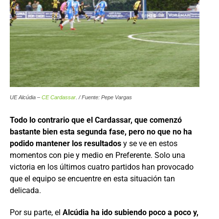
UE Alcúdia –
CE Cardassar
. / Fuente: Pepe Vargas
Todo lo contrario que el Cardassar, que comenzó
bastante bien esta segunda fase, pero no que no ha
podido mantener los resultados
y se ve en estos
momentos con pie y medio en Preferente. Solo una
victoria en los últimos cuatro partidos han provocado
que el equipo se encuentre en esta situación tan
delicada.
Por su parte, el
Alcúdia ha ido subiendo poco a poco y,