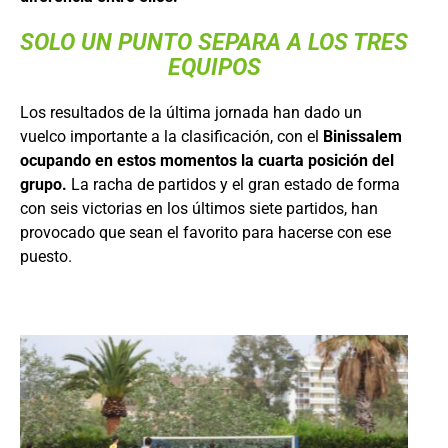
SOLO UN PUNTO SEPARA A LOS TRES
EQUIPOS
Los resultados de la última jornada han dado un
vuelco importante a la clasificación, con el
Binissalem
ocupando en estos momentos la cuarta posición del
grupo.
La racha de partidos y el gran estado de forma
con seis victorias en los últimos siete partidos, han
provocado que sean el favorito para hacerse con ese
puesto.