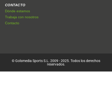
CONTACTO
Dónde estamos
Trabaja con nosotros
Contacto
© Golsmedia Sports S.L. 2009 - 2025. Todos los derechos
reservados.