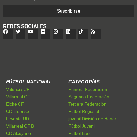
Suscribirse
REDES SOCIALES
FÚTBOL NACIONAL
CATEGORÍAS
Valencia CF
Primera Federación
Villarreal CF
Segunda Federación
Elche CF
Tercera Federación
CD Eldense
Fútbol Regional
Levante UD
juvenil División de Honor
Villarreal CF B
Fútbol Juvenil
CD Alcoyano
Fútbol Base