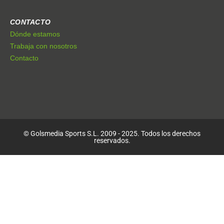
CONTACTO
Dónde estamos
Trabaja con nosotros
Contacto
© Golsmedia Sports S.L. 2009 - 2025. Todos los derechos
reservados.