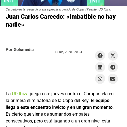
Carcedo en la rueda de prensa previa al partido de Copa. / Fuente: UD Ibiza.
Juan Carlos Carcedo: «Imbatible no hay
nadie»
Por Golsmedia
16 Dic, 2020 -
20:24
La
UD Ibiza
juega este jueves contra el Compostela en
la primera eliminatoria de la Copa del Rey.
El equipo
llega a este encuentro invicto y en un gran momento
.
Es cierto que viene de sumar dos empates
consecutivos, pero está jugando a un gran nivel esta