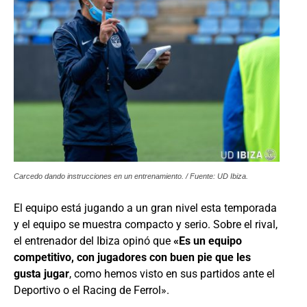
Carcedo dando instrucciones en un entrenamiento. / Fuente: UD Ibiza.
El equipo está jugando a un gran nivel esta temporada
y el equipo se muestra compacto y serio. Sobre el rival,
el entrenador del Ibiza opinó que
«Es un equipo
competitivo, con jugadores con buen pie que les
gusta jugar
, como hemos visto en sus partidos ante el
Deportivo o el Racing de Ferrol».