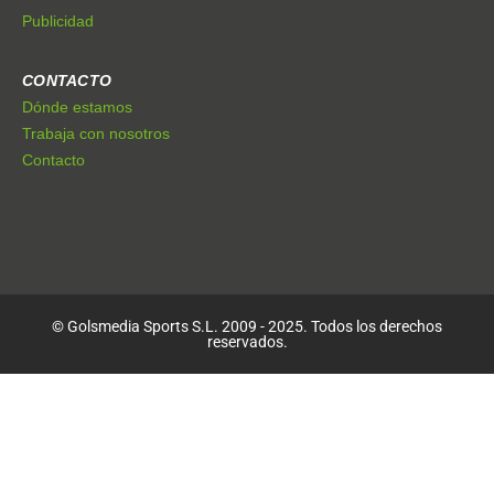
Publicidad
CONTACTO
Dónde estamos
Trabaja con nosotros
Contacto
© Golsmedia Sports S.L. 2009 - 2025. Todos los derechos
reservados.