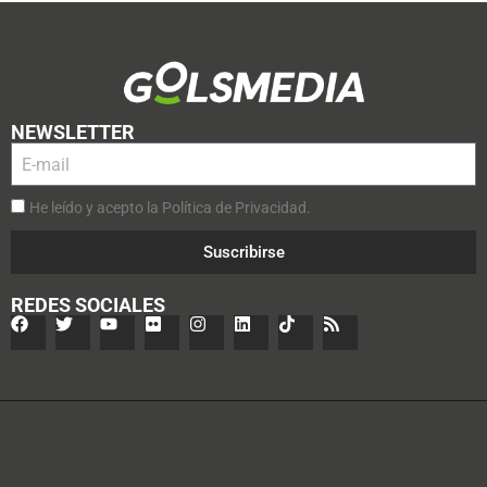
NEWSLETTER
He leído y acepto la Política de Privacidad.
Suscribirse
REDES SOCIALES