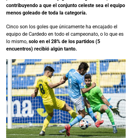
contribuyendo a que el conjunto celeste sea el equipo
menos goleado de toda la categoría.
Cinco son los goles que únicamente ha encajado el
equipo de Cardedo en todo el campeonato, o lo que es
lo mismo,
solo en el 28% de los partidos (5
encuentros) recibió algún tanto.