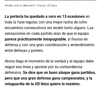
Morillas ante el Villarreal B. / Fuente: UD Ibiza
La portería ha quedado a cero en 13 ocasiones
en
toda la fase regular, con una mejor racha de ocho
encuentros consecutivos sin recibir tanto alguno. Las
sensaciones en cada partido eran de que el equipo
parece prácticamente inexpugnable
, si fisuras en
defensa y con una gran coordinación y entendimiento
entre defesas y portero.
Ahora llega el momento de la verdad y el equipo debe
seguir esa linea y apostar por su contundencia
defensiva.
Se dice que un buen ataque gana partidos,
pero que una gran defensa gana campeonatos, y la
retaguardia de la UD Ibiza quiere lo máximo.