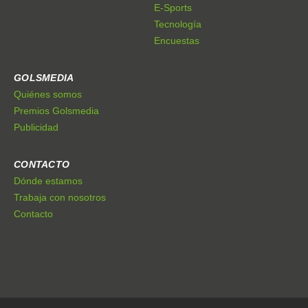
E-Sports
Tecnología
Encuestas
GOLSMEDIA
Quiénes somos
Premios Golsmedia
Publicidad
CONTACTO
Dónde estamos
Trabaja con nosotros
Contacto