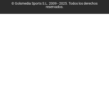
© Golsmedia Sports S.L. 2009 - 2025. Todos los derechos
reservados.