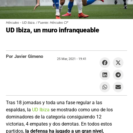
Hércules - UD Ibiza. / Fuente: Hércules CF
UD Ibiza, un muro infranqueable
Por Javier Gimeno
25 Mar, 2021 -
19:41
Tras 18 jornadas y toda una fase regular a las
espaldas, la
UD Ibiza
se mostrado como uno de los
dominadores de la categoría consiguiendo 12
victorias, 4 empates y dos derrotas. En todos estos
partidos,
la defensa ha jugado a un gran nivel,