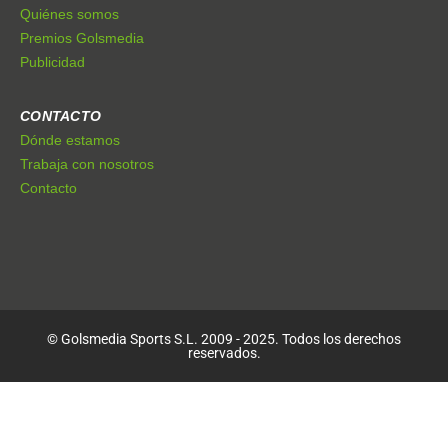
Quiénes somos
Premios Golsmedia
Publicidad
CONTACTO
Dónde estamos
Trabaja con nosotros
Contacto
© Golsmedia Sports S.L. 2009 - 2025. Todos los derechos
reservados.