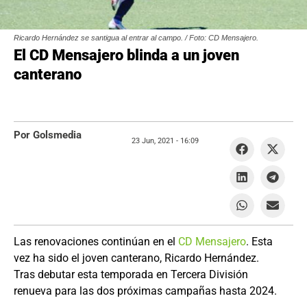
Ricardo Hernández se santigua al entrar al campo. / Foto: CD Mensajero.
El CD Mensajero blinda a un joven
canterano
Por Golsmedia
23 Jun, 2021 -
16:09
Las renovaciones continúan en el
CD Mensajero
. Esta
vez ha sido el joven canterano, Ricardo Hernández.
Tras debutar esta temporada en Tercera División
renueva para las dos próximas campañas hasta 2024.