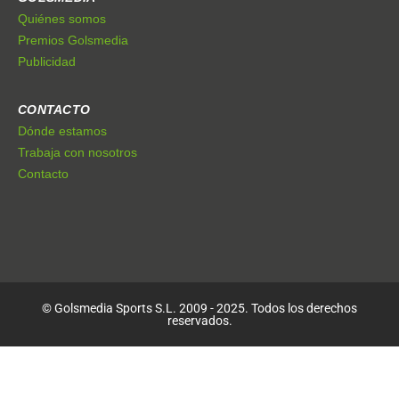
Quiénes somos
Premios Golsmedia
Publicidad
CONTACTO
Dónde estamos
Trabaja con nosotros
Contacto
© Golsmedia Sports S.L. 2009 - 2025. Todos los derechos
reservados.