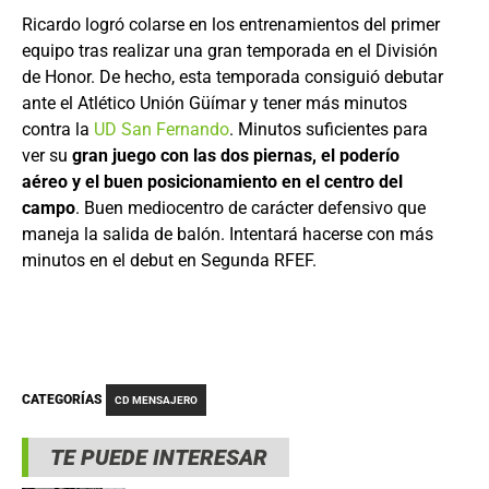
Ricardo logró colarse en los entrenamientos del primer
equipo tras realizar una gran temporada en el División
de Honor. De hecho, esta temporada consiguió debutar
ante el Atlético Unión Güímar y tener más minutos
contra la
UD San Fernando
. Minutos suficientes para
ver su
gran juego con las dos piernas, el poderío
aéreo y el buen posicionamiento en el centro del
campo
. Buen mediocentro de carácter defensivo que
maneja la salida de balón. Intentará hacerse con más
minutos en el debut en Segunda RFEF.
CATEGORÍAS
CD MENSAJERO
TE PUEDE INTERESAR