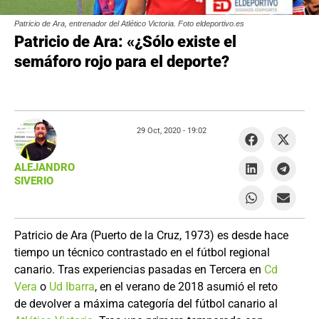
Patricio de Ara, entrenador del Atlético Victoria. Foto eldeportivo.es
Patricio de Ara: «¿Sólo existe el
semáforo rojo para el deporte?
29 Oct, 2020 -
19:02
ALEJANDRO
SIVERIO
Patricio de Ara (Puerto de la Cruz, 1973) es desde hace
tiempo un técnico contrastado en el fútbol regional
canario. Tras experiencias pasadas en Tercera en
Cd
Vera
o
Ud Ibarra
, en el verano de 2018 asumió el reto
de devolver a máxima categoría del fútbol canario al