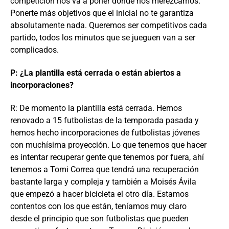
competición nos va a poner donde nos merezcamos.
Ponerte más objetivos que el inicial no te garantiza
absolutamente nada. Queremos ser competitivos cada
partido, todos los minutos que se jueguen van a ser
complicados.
P: ¿La plantilla está cerrada o están abiertos a
incorporaciones?
R: De momento la plantilla está cerrada. Hemos
renovado a 15 futbolistas de la temporada pasada y
hemos hecho incorporaciones de futbolistas jóvenes
con muchísima proyección. Lo que tenemos que hacer
es intentar recuperar gente que tenemos por fuera, ahí
tenemos a Tomi Correa que tendrá una recuperación
bastante larga y compleja y también a Moisés Ávila
que empezó a hacer bicicleta el otro día. Estamos
contentos con los que están, teníamos muy claro
desde el principio que son futbolistas que pueden