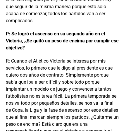
que seguir de la misma manera porque esto sólo
acaba de comenzar, todos los partidos van a ser
complicados.
P: Se logró el ascenso en su segundo año en el
Victoria, ¿Se quitó un peso de encima por cumplir ese
objetivo?
R: Cuando el Atlético Victoria se interesa por mis
servicios, lo primero que le digo al presidente es que
quiero dos años de contrato. Simplemente porque
sabía que iba a ser difícil y sobre todo porque
implantar un modelo de juego y convencer a tantos
futbolistas no es tarea fácil. La primera temporada se
nos va todo por pequeños detalles, se nos va la final
de Copa, la Liga y la fase de ascenso por esos detalles
que al final marcan siempre los partidos. ¿Quitarme un
peso de encima? Está claro que era una