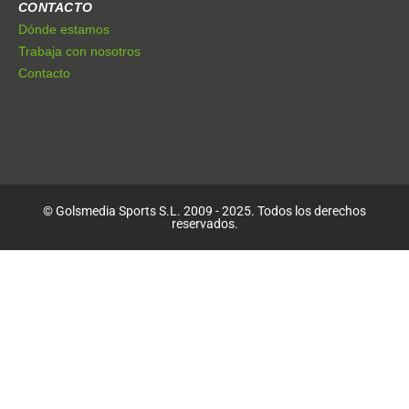
CONTACTO
Dónde estamos
Trabaja con nosotros
Contacto
© Golsmedia Sports S.L. 2009 - 2025. Todos los derechos
reservados.