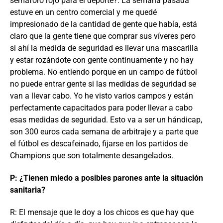
semáforo rojo para el deporte?. La semana pasada
estuve en un centro comercial y me quedé
impresionado de la cantidad de gente que había, está
claro que la gente tiene que comprar sus víveres pero
si ahí la medida de seguridad es llevar una mascarilla
y estar rozándote con gente continuamente y no hay
problema. No entiendo porque en un campo de fútbol
no puede entrar gente si las medidas de seguridad se
van a llevar cabo. Yo he visto varios campos y están
perfectamente capacitados para poder llevar a cabo
esas medidas de seguridad. Esto va a ser un hándicap,
son 300 euros cada semana de arbitraje y a parte que
el fútbol es descafeinado, fijarse en los partidos de
Champions que son totalmente desangelados.
P: ¿Tienen miedo a posibles parones ante la situación
sanitaria?
R: El mensaje que le doy a los chicos es que hay que