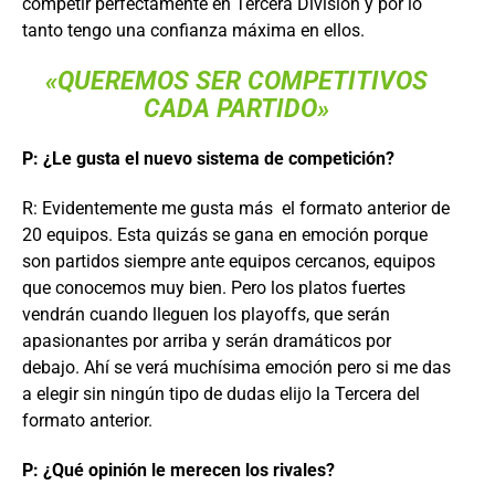
competir perfectamente en Tercera División y por lo
tanto tengo una confianza máxima en ellos.
«QUEREMOS SER COMPETITIVOS
CADA PARTIDO»
P: ¿Le gusta el nuevo sistema de competición?
R: Evidentemente me gusta más el formato anterior de
20 equipos. Esta quizás se gana en emoción porque
son partidos siempre ante equipos cercanos, equipos
que conocemos muy bien. Pero los platos fuertes
vendrán cuando lleguen los playoffs, que serán
apasionantes por arriba y serán dramáticos por
debajo. Ahí se verá muchísima emoción pero si me das
a elegir sin ningún tipo de dudas elijo la Tercera del
formato anterior.
P: ¿Qué opinión le merecen los rivales?