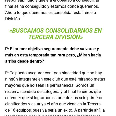
responsabilidad y que era el objetivo a conseguir, al
final se ha conseguido y estamos donde queremos.
Ahora lo que queremos es consolidar esta Tercera
División.
«BUSCAMOS CONSOLIDARNOS EN
TERCERA DIVISIÓN»
P: El primer objetivo seguramente debe salvarse y
más en esta temporada tan rara pero, ¿Miran hacia
arriba desde dentro?
R: Te puedo asegurar con toda sinceridad que no hay
ningún integrante en este club que esté mirando metas
mayores que no sean la permanencia. Somos un
recién ascendido de categoría y al final tenemos que
entender que si logramos estar entre los seis primeros
clasificados y estar ya el año que viene en la Tercera
de 16 equipos, pues ya sería un éxito. A partir de ahí, la