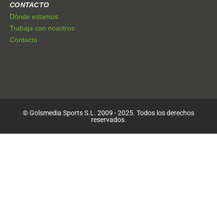
CONTACTO
Dónde estamos
Trabaja con nosotros
Contacto
© Golsmedia Sports S.L. 2009 - 2025. Todos los derechos
reservados.