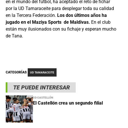
en el mundo del fútbol, ha aceptado el reto de fichar
por la UD Tamaraceite para desplegar toda su calidad
en la Tercera Federación.
Los dos últimos años ha
jugado en el Maziya Sports de Maldivas.
En el club
están muy ilusionados con su fichaje y esperan mucho
de Tana.
CATEGORÍAS
UD TAMARACEITE
TE PUEDE INTERESAR
CD CASTELLÓN
El Castellón crea un segundo filial