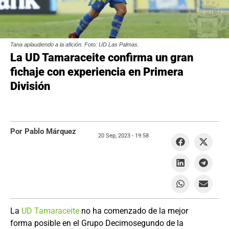
Tana aplaudiendo a la afición. Foto: UD Las Palmas.
La UD Tamaraceite confirma un gran
fichaje con experiencia en Primera
División
Por Pablo Márquez
20 Sep, 2023 -
19:58
La
UD Tamaraceite
no ha comenzado de la mejor
forma posible en el Grupo Decimosegundo de la