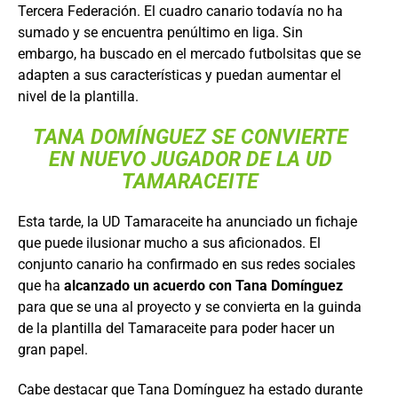
Tercera Federación. El cuadro canario todavía no ha
sumado y se encuentra penúltimo en liga. Sin
embargo, ha buscado en el mercado futbolsitas que se
adapten a sus características y puedan aumentar el
nivel de la plantilla.
TANA DOMÍNGUEZ SE CONVIERTE
EN NUEVO JUGADOR DE LA UD
TAMARACEITE
Esta tarde, la UD Tamaraceite ha anunciado un fichaje
que puede ilusionar mucho a sus aficionados. El
conjunto canario ha confirmado en sus redes sociales
que ha
alcanzado un acuerdo con Tana Domínguez
para que se una al proyecto y se convierta en la guinda
de la plantilla del Tamaraceite para poder hacer un
gran papel.
Cabe destacar que Tana Domínguez ha estado durante