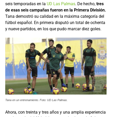
seis temporadas en la
UD Las Palmas
. De hecho,
tres
de esas seis campañas fueron en la Primera División.
Tana demostró su calidad en la máxima categoría del
fútbol español. En primera disputó un total de ochenta
y nueve partidos, en los que pudo marcar diez goles.
Tana en un entrenamiento. Foto: UD Las Palmas.
Ahora, con treinta y tres años y una amplia experiencia