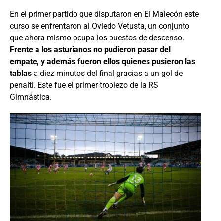
En el primer partido que disputaron en El Malecón este
curso se enfrentaron al Oviedo Vetusta, un conjunto
que ahora mismo ocupa los puestos de descenso.
Frente a los asturianos no pudieron pasar del
empate, y además fueron ellos quienes pusieron las
tablas
a diez minutos del final gracias a un gol de
penalti. Este fue el primer tropiezo de la RS
Gimnástica.