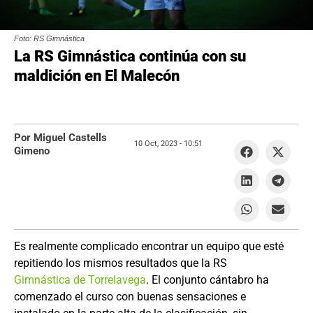
Foto: RS Gimnástica
La RS Gimnástica continúa con su
maldición en El Malecón
Por Miguel Castells
10 Oct, 2023 -
10:51
Gimeno
Es realmente complicado encontrar un equipo que esté
repitiendo los mismos resultados que la RS
Gimnástica de Torrelavega
. El conjunto cántabro ha
comenzado el curso con buenas sensaciones e