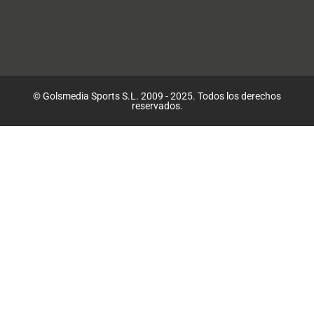
© Golsmedia Sports S.L. 2009 - 2025. Todos los derechos
reservados.