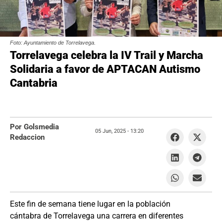
Foto: Ayuntamiento de Torrelavega.
Torrelavega celebra la IV Trail y Marcha
Solidaria a favor de APTACAN Autismo
Cantabria
Por Golsmedia
05 Jun, 2025 -
13:20
Redaccion
Este fin de semana tiene lugar en la población
cántabra de Torrelavega una carrera en diferentes