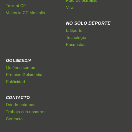
Futuras estrellas
Torrent CF
Viral
Valencia CF Mestalla
NO SÓLO DEPORTE
E-Sports
Tecnología
Encuestas
GOLSMEDIA
Quiénes somos
Premios Golsmedia
Publicidad
CONTACTO
Dónde estamos
Trabaja con nosotros
Contacto