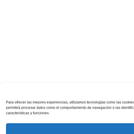
Para ofrecer las mejores experiencias, utilizamos tecnologías como las cookies
permitirá procesar datos como el comportamiento de navegación o las identifica
características y funciones.