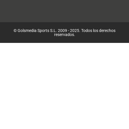
© Golsmedia Sports S.L. 2009 - 2025. Todos los derechos
reservados.