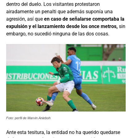
dentro del duelo. Los visitantes protestaron
airadamente un penalti que además suponía una
agresión, así que
en caso de señalarse comportaba la
expulsión y el lanzamiento desde los once metros,
sin
embargo, no sucedió ninguna de las dos cosas.
Foto: perfil de Marvin Anieboh
Ante esta tesitura, la entidad no ha querido quedarse