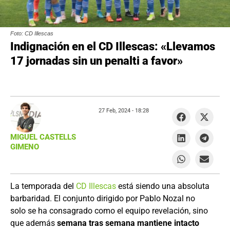
Foto: CD Illescas
Indignación en el CD Illescas: «Llevamos
17 jornadas sin un penalti a favor»
27 Feb, 2024 -
18:28
MIGUEL CASTELLS
GIMENO
La temporada del
CD Illescas
está siendo una absoluta
barbaridad. El conjunto dirigido por Pablo Nozal no
solo se ha consagrado como el equipo revelación, sino
que además
semana tras semana mantiene intacto