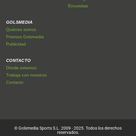
Encuestas
GOLSMEDIA
Quiénes somos
Premios Golsmedia
Publicidad
CONTACTO
Dónde estamos
Trabaja con nosotros
Contacto
© Golsmedia Sports S.L. 2009 - 2025. Todos los derechos
reservados.