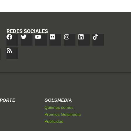
REDES SOCIALES
EPORTE
GOLSMEDIA
Quiénes somos
Premios Golsmedia
Publicidad