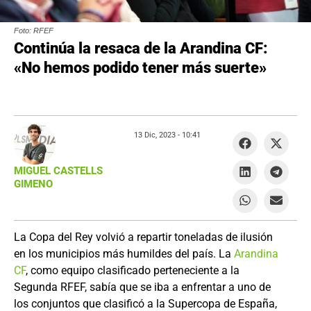
Foto: RFEF
Continúa la resaca de la Arandina CF:
«No hemos podido tener más suerte»
13 Dic, 2023 -
10:41
MIGUEL CASTELLS
GIMENO
La Copa del Rey volvió a repartir toneladas de ilusión
en los municipios más humildes del país. La
Arandina
CF
, como equipo clasificado perteneciente a la
Segunda RFEF, sabía que se iba a enfrentar a uno de
los conjuntos que clasificó a la Supercopa de España,