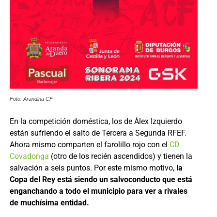
Foto: Arandina CF
En la competición doméstica, los de Álex Izquierdo
están sufriendo el salto de Tercera a Segunda RFEF.
Ahora mismo comparten el farolillo rojo con el
CD
Covadonga
(otro de los recién ascendidos) y tienen la
salvación a seis puntos. Por este mismo motivo,
la
Copa del Rey está siendo un salvoconducto que está
enganchando a todo el municipio para ver a rivales
de muchísima entidad.