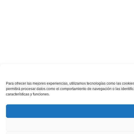
Para ofrecer las mejores experiencias, utilizamos tecnologías como las cookies
permitirá procesar datos como el comportamiento de navegación o las identifica
características y funciones.