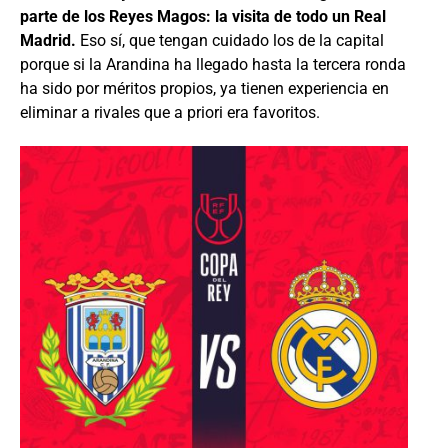
parte de los Reyes Magos: la visita de todo un Real
Madrid.
Eso sí, que tengan cuidado los de la capital
porque si la Arandina ha llegado hasta la tercera ronda
ha sido por méritos propios, ya tienen experiencia en
eliminar a rivales que a priori era favoritos.