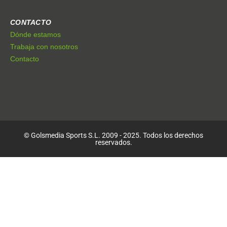
CONTACTO
Dónde estamos
Trabaja con nosotros
Contacto
© Golsmedia Sports S.L. 2009 - 2025. Todos los derechos
reservados.