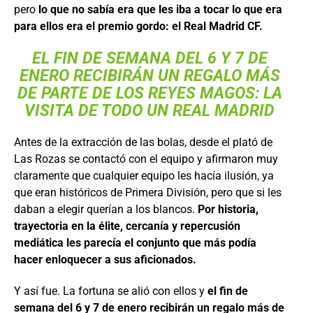
pero
lo que no sabía era que les iba a tocar lo que era
para ellos era el premio gordo: el Real Madrid CF.
EL FIN DE SEMANA DEL 6 Y 7 DE
ENERO RECIBIRÁN UN REGALO MÁS
DE PARTE DE LOS REYES MAGOS: LA
VISITA DE TODO UN REAL MADRID
Antes de la extracción de las bolas, desde el plató de
Las Rozas se contactó con el equipo y afirmaron muy
claramente que cualquier equipo les hacía ilusión, ya
que eran históricos de Primera División, pero que si les
daban a elegir querían a los blancos.
Por historia,
trayectoria en la élite, cercanía y repercusión
mediática les parecía el conjunto que más podía
hacer enloquecer a sus aficionados.
Y así fue. La fortuna se alió con ellos y
el fin de
semana del 6 y 7 de enero recibirán un regalo más de