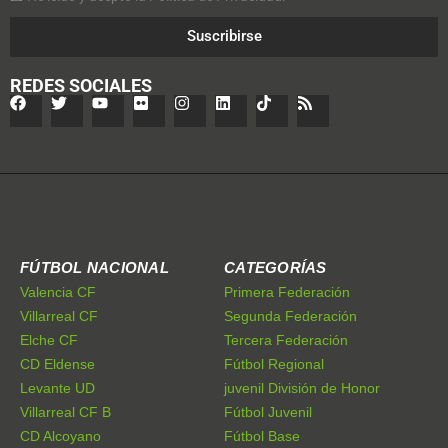
Suscribirse
REDES SOCIALES
FÚTBOL NACIONAL
CATEGORÍAS
Valencia CF
Primera Federación
Villarreal CF
Segunda Federación
Elche CF
Tercera Federación
CD Eldense
Fútbol Regional
Levante UD
juvenil División de Honor
Villarreal CF B
Fútbol Juvenil
CD Alcoyano
Fútbol Base