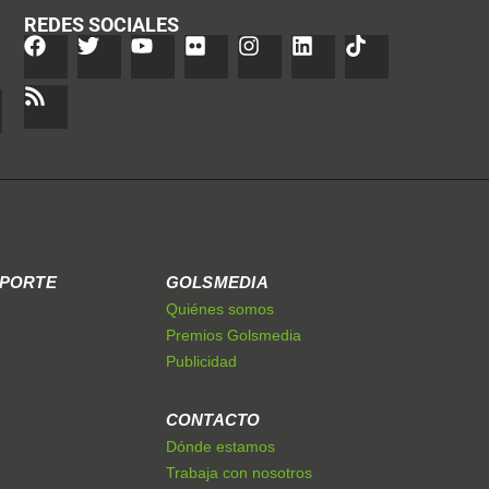
REDES SOCIALES
EPORTE
GOLSMEDIA
Quiénes somos
Premios Golsmedia
Publicidad
CONTACTO
Dónde estamos
Trabaja con nosotros