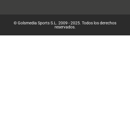
© Golsmedia Sports S.L. 2009 - 2025. Todos los derechos
reservados.