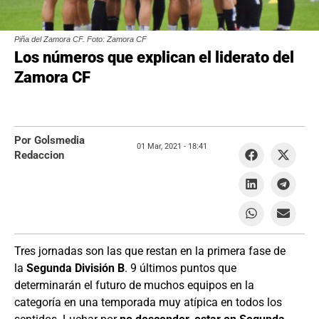
Piña del Zamora CF. Foto: Zamora CF
Los números que explican el liderato del
Zamora CF
Por Golsmedia
01 Mar, 2021 -
18:41
Redaccion
Tres jornadas son las que restan en la primera fase de
la
Segunda División B
. 9 últimos puntos que
determinarán el futuro de muchos equipos en la
categoría en una temporada muy atípica en todos los