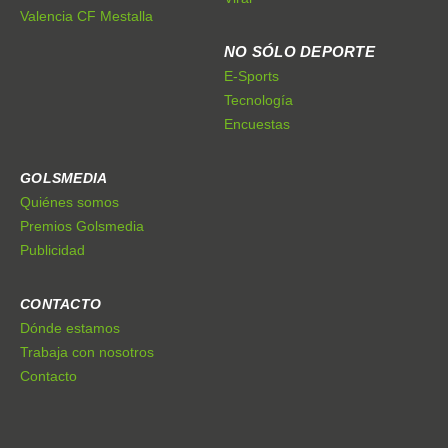
Valencia CF Mestalla
NO SÓLO DEPORTE
E-Sports
Tecnología
Encuestas
GOLSMEDIA
Quiénes somos
Premios Golsmedia
Publicidad
CONTACTO
Dónde estamos
Trabaja con nosotros
Contacto