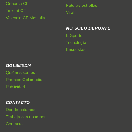
Orihuela CF
Futuras estrellas
Torrent CF
Viral
Valencia CF Mestalla
NO SÓLO DEPORTE
E-Sports
Tecnología
Encuestas
GOLSMEDIA
Quiénes somos
Premios Golsmedia
Publicidad
CONTACTO
Dónde estamos
Trabaja con nosotros
Contacto