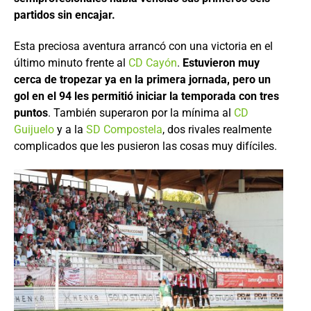
partidos sin encajar.
Esta preciosa aventura arrancó con una victoria en el
último minuto frente al
CD Cayón
.
Estuvieron muy
cerca de tropezar ya en la primera jornada, pero un
gol en el 94 les permitió iniciar la temporada con tres
puntos
. También superaron por la mínima al
CD
Guijuelo
y a la
SD Compostela
, dos rivales realmente
complicados que les pusieron las cosas muy difíciles.