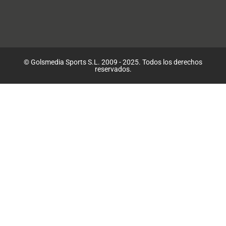
© Golsmedia Sports S.L. 2009 - 2025. Todos los derechos
reservados.