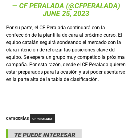
— CF PERALADA (@CFPERALADA)
JUNE 25, 2023
Por su parte, el CF Peralada continuará con la
confección de la plantilla de cara al próximo curso. El
equipo catalán seguirá sondeando el mercado con la
clara intención de reforzar las posiciones clave del
equipo. Se espera un grupo muy competido la próxima
campaña. Por esta razón, desde el CF Peralada quieren
estar preparados para la ocasión y así poder asentarse
en la parte alta de la tabla de clasificación.
CATEGORÍAS
CF PERALADA
TE PUEDE INTERESAR