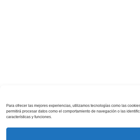
Para ofrecer las mejores experiencias, utilizamos tecnologías como las cookies
permitirá procesar datos como el comportamiento de navegación o las identifica
características y funciones.