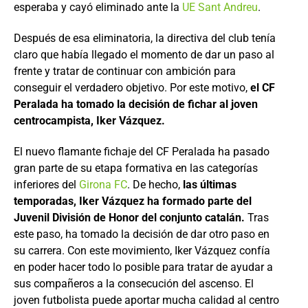
esperaba y cayó eliminado ante la
UE Sant Andreu
.
Después de esa eliminatoria, la directiva del club tenía
claro que había llegado el momento de dar un paso al
frente y tratar de continuar con ambición para
conseguir el verdadero objetivo. Por este motivo,
el CF
Peralada ha tomado la decisión de fichar al joven
centrocampista, Iker Vázquez.
El nuevo flamante fichaje del CF Peralada ha pasado
gran parte de su etapa formativa en las categorías
inferiores del
Girona FC
. De hecho,
las últimas
temporadas, Iker Vázquez ha formado parte del
Juvenil División de Honor del conjunto catalán.
Tras
este paso, ha tomado la decisión de dar otro paso en
su carrera. Con este movimiento, Iker Vázquez confía
en poder hacer todo lo posible para tratar de ayudar a
sus compañeros a la consecución del ascenso. El
joven futbolista puede aportar mucha calidad al centro