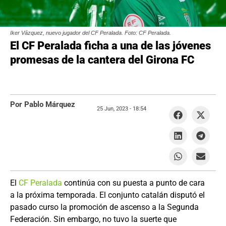
Iker Vázquez, nuevo jugador del CF Peralada. Foto: CF Peralada.
El CF Peralada ficha a una de las jóvenes
promesas de la cantera del Girona FC
Por Pablo Márquez
25 Jun, 2023 -
18:54
El
CF Peralada
continúa con su puesta a punto de cara
a la próxima temporada. El conjunto catalán disputó el
pasado curso la promoción de ascenso a la Segunda
Federación. Sin embargo, no tuvo la suerte que