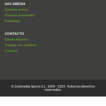
GOLSMEDIA
Quiénes somos
Premios Golsmedia
Publicidad
CONTACTO
Dónde estamos
Trabaja con nosotros
Contacto
© Golsmedia Sports S.L. 2009 - 2025. Todos los derechos
reservados.