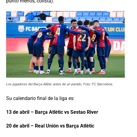
punto menos, colista).
Los jugadores del Barça Atlètic antes de un partido. Foto: FC Barcelona.
Su calendario final de la liga es:
13 de abril – Barça Atlètic vs Sestao River
20 de abril – Real Unión vs Barça Atlètic