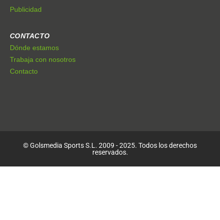
Publicidad
CONTACTO
Dónde estamos
Trabaja con nosotros
Contacto
© Golsmedia Sports S.L. 2009 - 2025. Todos los derechos
reservados.