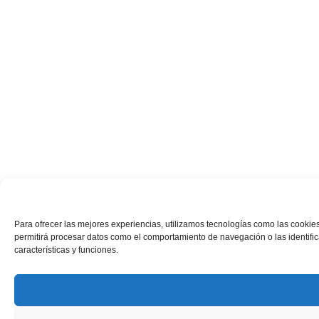
Para ofrecer las mejores experiencias, utilizamos tecnologías como las cookies
permitirá procesar datos como el comportamiento de navegación o las identifica
características y funciones.